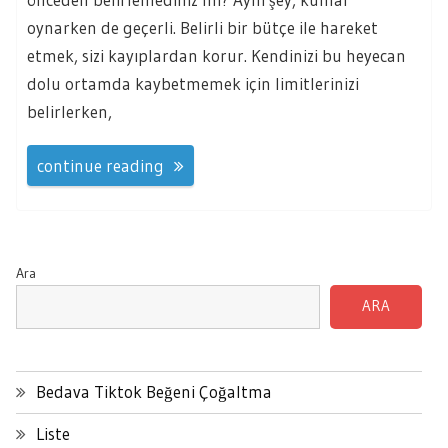
oynarken de geçerli. Belirli bir bütçe ile hareket
etmek, sizi kayıplardan korur. Kendinizi bu heyecan
dolu ortamda kaybetmemek için limitlerinizi
belirlerken,
continue reading
Ara
ARA
Bedava Tiktok Beğeni Çoğaltma
Liste