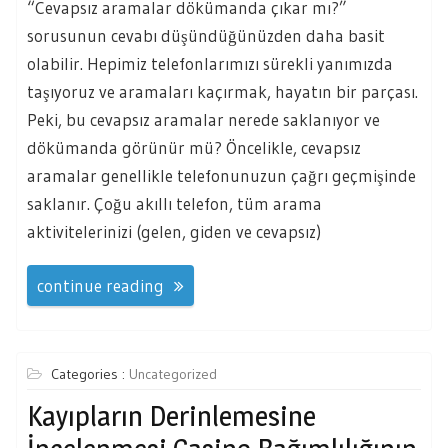
“Cevapsız aramalar dökümanda çıkar mı?”
sorusunun cevabı düşündüğünüzden daha basit
olabilir. Hepimiz telefonlarımızı sürekli yanımızda
taşıyoruz ve aramaları kaçırmak, hayatın bir parçası.
Peki, bu cevapsız aramalar nerede saklanıyor ve
dökümanda görünür mü? Öncelikle, cevapsız
aramalar genellikle telefonunuzun çağrı geçmişinde
saklanır. Çoğu akıllı telefon, tüm arama
aktivitelerinizi (gelen, giden ve cevapsız)
continue reading
Categories :
Uncategorized
Kayıpların Derinlemesine