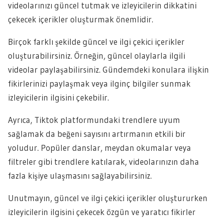
videolarınızı güncel tutmak ve izleyicilerin dikkatini
çekecek içerikler oluşturmak önemlidir.
Birçok farklı şekilde güncel ve ilgi çekici içerikler
oluşturabilirsiniz. Örneğin, güncel olaylarla ilgili
videolar paylaşabilirsiniz. Gündemdeki konulara ilişkin
fikirlerinizi paylaşmak veya ilginç bilgiler sunmak
izleyicilerin ilgisini çekebilir.
Ayrıca, Tiktok platformundaki trendlere uyum
sağlamak da beğeni sayısını artırmanın etkili bir
yoludur. Popüler danslar, meydan okumalar veya
filtreler gibi trendlere katılarak, videolarınızın daha
fazla kişiye ulaşmasını sağlayabilirsiniz.
Unutmayın, güncel ve ilgi çekici içerikler oluştururken
izleyicilerin ilgisini çekecek özgün ve yaratıcı fikirler