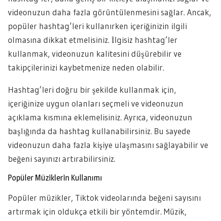
videonuzun daha fazla görüntülenmesini sağlar. Ancak,
popüler hashtag’leri kullanırken içeriğinizin ilgili
olmasına dikkat etmelisiniz. İlgisiz hashtag’ler
kullanmak, videonuzun kalitesini düşürebilir ve
takipçilerinizi kaybetmenize neden olabilir.
Hashtag’leri doğru bir şekilde kullanmak için,
içeriğinize uygun olanları seçmeli ve videonuzun
açıklama kısmına eklemelisiniz. Ayrıca, videonuzun
başlığında da hashtag kullanabilirsiniz. Bu sayede
videonuzun daha fazla kişiye ulaşmasını sağlayabilir ve
beğeni sayınızı artırabilirsiniz.
Popüler Müziklerin Kullanımı
Popüler müzikler, Tiktok videolarında beğeni sayısını
artırmak için oldukça etkili bir yöntemdir. Müzik,