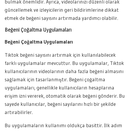
bulmak önemlidir. Ayrıca, videolarınızı düzenli olarak
güncellemek ve izleyicilerin geri bildirimlerine dikkat
etmek de beğeni sayısını artırmada yardımcı olabilir.
Beğeni Çoğaltma Uygulamaları
Beğeni Çoğaltma Uygulamaları
Tiktok beğeni sayısını artırmak için kullanılabilecek
farklı uygulamalar mevcuttur. Bu uygulamalar, Tiktok
kullanıcılarının videolarının daha fazla beğeni almasını
sağlamak için tasarlanmıştır. Beğeni çoğaltma
uygulamaları, genellikle kullanıcıların hesaplarına
erişim izni vererek, otomatik olarak beğeni gönderir. Bu
sayede kullanıcılar, beğeni sayılarını hızlı bir şekilde
artırabilirler.
Bu uygulamaların kullanımı oldukça basittir. İlk adım