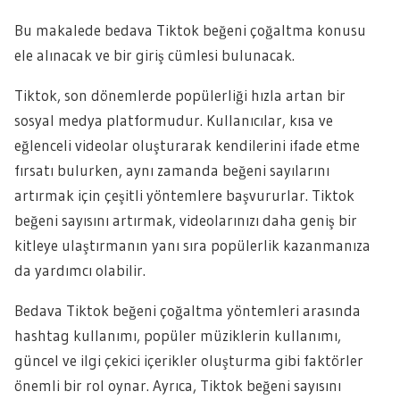
Bu makalede bedava Tiktok beğeni çoğaltma konusu
ele alınacak ve bir giriş cümlesi bulunacak.
Tiktok, son dönemlerde popülerliği hızla artan bir
sosyal medya platformudur. Kullanıcılar, kısa ve
eğlenceli videolar oluşturarak kendilerini ifade etme
fırsatı bulurken, aynı zamanda beğeni sayılarını
artırmak için çeşitli yöntemlere başvururlar. Tiktok
beğeni sayısını artırmak, videolarınızı daha geniş bir
kitleye ulaştırmanın yanı sıra popülerlik kazanmanıza
da yardımcı olabilir.
Bedava Tiktok beğeni çoğaltma yöntemleri arasında
hashtag kullanımı, popüler müziklerin kullanımı,
güncel ve ilgi çekici içerikler oluşturma gibi faktörler
önemli bir rol oynar. Ayrıca, Tiktok beğeni sayısını