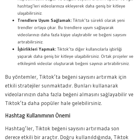
hashtag’leri videolarınıza ekleyerek daha geniş bir kitleye
ulaşabilirsiniz.
Trendlere Uyum Sağlamak:
Tiktok’ta sürekli olarak yeni
trendler ortaya çıkar. Bu trendlere uyum sağlayarak
videolarınızı daha fazla kişiye ulaştırabilir ve beğeni sayısını
artırabilirsiniz.
İşbirlikleri Yapmak:
Tiktok’ta diğer kullanıcılarla işbirliği
yaparak daha geniş bir kitleye ulaşabilirsiniz. Ortak projeler ve
etkileşimli videolar oluşturarak beğeni sayınızı artırabilirsiniz.
Bu yöntemler, Tiktok’ta beğeni sayısını artırmak için
etkili stratejiler sunmaktadır. Bunları kullanarak
videolarınızın daha fazla beğeni almasını sağlayabilir ve
Tiktok’ta daha popüler hale gelebilirsiniz.
Hashtag Kullanımının Önemi
Hashtag’ler, Tiktok beğeni sayısını artırmada son
derece etkili bir araçtır. Doğru kullanıldığında, Tiktok