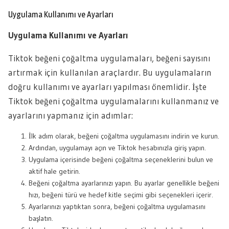
Uygulama Kullanımı ve Ayarları
Uygulama Kullanımı ve Ayarları
Tiktok beğeni çoğaltma uygulamaları, beğeni sayısını
artırmak için kullanılan araçlardır. Bu uygulamaların
doğru kullanımı ve ayarları yapılması önemlidir. İşte
Tiktok beğeni çoğaltma uygulamalarını kullanmanız ve
ayarlarını yapmanız için adımlar:
İlk adım olarak, beğeni çoğaltma uygulamasını indirin ve kurun.
Ardından, uygulamayı açın ve Tiktok hesabınızla giriş yapın.
Uygulama içerisinde beğeni çoğaltma seçeneklerini bulun ve
aktif hale getirin.
Beğeni çoğaltma ayarlarınızı yapın. Bu ayarlar genellikle beğeni
hızı, beğeni türü ve hedef kitle seçimi gibi seçenekleri içerir.
Ayarlarınızı yaptıktan sonra, beğeni çoğaltma uygulamasını
başlatın.