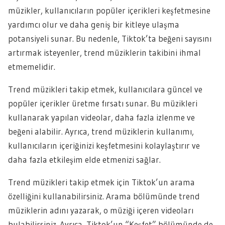
müzikler, kullanıcıların popüler içerikleri keşfetmesine
yardımcı olur ve daha geniş bir kitleye ulaşma
potansiyeli sunar. Bu nedenle, Tiktok’ta beğeni sayısını
artırmak isteyenler, trend müziklerin takibini ihmal
etmemelidir.
Trend müzikleri takip etmek, kullanıcılara güncel ve
popüler içerikler üretme fırsatı sunar. Bu müzikleri
kullanarak yapılan videolar, daha fazla izlenme ve
beğeni alabilir. Ayrıca, trend müziklerin kullanımı,
kullanıcıların içeriğinizi keşfetmesini kolaylaştırır ve
daha fazla etkileşim elde etmenizi sağlar.
Trend müzikleri takip etmek için Tiktok’un arama
özelliğini kullanabilirsiniz. Arama bölümünde trend
müziklerin adını yazarak, o müziği içeren videoları
bulabilirsiniz. Ayrıca, Tiktok’un “Keşfet” bölümünde de