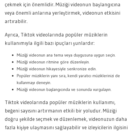
çekmek için önemlidir. Müziği videonun başlangıcına
veya önemli anlarına yerleştirmek, videonun etkisini
artırabilir.
Ayrıca, Tiktok videolarında popüler müziklerin
kullanımıyla ilgili bazı ipuçları şunlardır:
Müziği videonun ana tema veya duygusuna uygun seçin.
Müziği videonun ritmine göre düzenleyin.
Müziği videonun hikayesiyle senkronize edin.
Popüler müziklerin yanı sıra, kendi yaratıcı müziklerinizi de
kullanmayı deneyin.
Müziği videonun başlangıcında ve sonunda vurgulayın.
Tiktok videolarında popüler müziklerin kullanımı,
beğeni sayısını artırmanın etkili bir yoludur. Müziği
doğru şekilde seçmek ve düzenlemek, videonuzun daha
fazla kişiye ulaşmasını sağlayabilir ve izleyicilerin ilgisini