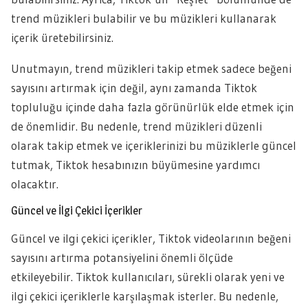
trend müzikleri bulabilir ve bu müzikleri kullanarak
içerik üretebilirsiniz.
Unutmayın, trend müzikleri takip etmek sadece beğeni
sayısını artırmak için değil, aynı zamanda Tiktok
topluluğu içinde daha fazla görünürlük elde etmek için
de önemlidir. Bu nedenle, trend müzikleri düzenli
olarak takip etmek ve içeriklerinizi bu müziklerle güncel
tutmak, Tiktok hesabınızın büyümesine yardımcı
olacaktır.
Güncel ve İlgi Çekici İçerikler
Güncel ve ilgi çekici içerikler, Tiktok videolarının beğeni
sayısını artırma potansiyelini önemli ölçüde
etkileyebilir. Tiktok kullanıcıları, sürekli olarak yeni ve
ilgi çekici içeriklerle karşılaşmak isterler. Bu nedenle,