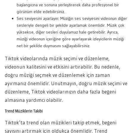
başlangıcına ve sonuna yerleştirerek daha profesyonel bir
görünüm elde edebilirsiniz.
Ses seviyesini ayarlayın: Müziğin ses seviyesini videonun diğer
sesleriyle dengeli bir şekilde ayarlamak önemlidir. Müzik çok
yüksekse, diğer sesleri duyulamaz hale getirebilir. Ayrıca,
müziği videonun içeriğine göre ayarlayarak izleyicilerin müziği
net bir şekilde duymasını sağlayabilirsiniz.
Tiktok videolarında müzik seçimi ve düzenleme,
videonun kalitesini ve etkisini artırabilir. Bu nedenle,
doğru müziği seçmek ve düzenlemek için zaman
ayırmanız önemlidir. Unutmayın, doğru müzik seçimi ve
düzenleme, Tiktok videolarınızın daha fazla beğeni
almasına yardımcı olabilir.
Trend Müziklerin Takibi
Tiktok’ta trend olan müzikleri takip etmek, beğeni
sayısını artırmak için oldukça önemlidir. Trend