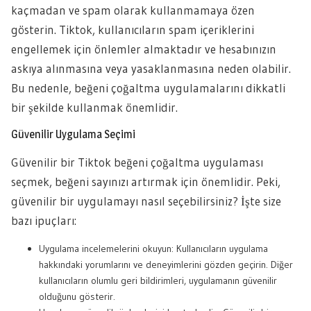
kaçmadan ve spam olarak kullanmamaya özen
gösterin. Tiktok, kullanıcıların spam içeriklerini
engellemek için önlemler almaktadır ve hesabınızın
askıya alınmasına veya yasaklanmasına neden olabilir.
Bu nedenle, beğeni çoğaltma uygulamalarını dikkatli
bir şekilde kullanmak önemlidir.
Güvenilir Uygulama Seçimi
Güvenilir bir Tiktok beğeni çoğaltma uygulaması
seçmek, beğeni sayınızı artırmak için önemlidir. Peki,
güvenilir bir uygulamayı nasıl seçebilirsiniz? İşte size
bazı ipuçları:
Uygulama incelemelerini okuyun: Kullanıcıların uygulama
hakkındaki yorumlarını ve deneyimlerini gözden geçirin. Diğer
kullanıcıların olumlu geri bildirimleri, uygulamanın güvenilir
olduğunu gösterir.