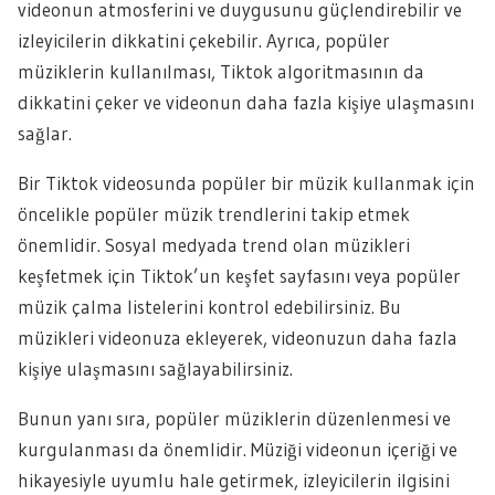
videonun atmosferini ve duygusunu güçlendirebilir ve
izleyicilerin dikkatini çekebilir. Ayrıca, popüler
müziklerin kullanılması, Tiktok algoritmasının da
dikkatini çeker ve videonun daha fazla kişiye ulaşmasını
sağlar.
Bir Tiktok videosunda popüler bir müzik kullanmak için
öncelikle popüler müzik trendlerini takip etmek
önemlidir. Sosyal medyada trend olan müzikleri
keşfetmek için Tiktok’un keşfet sayfasını veya popüler
müzik çalma listelerini kontrol edebilirsiniz. Bu
müzikleri videonuza ekleyerek, videonuzun daha fazla
kişiye ulaşmasını sağlayabilirsiniz.
Bunun yanı sıra, popüler müziklerin düzenlenmesi ve
kurgulanması da önemlidir. Müziği videonun içeriği ve
hikayesiyle uyumlu hale getirmek, izleyicilerin ilgisini