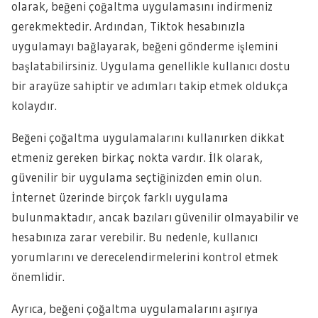
olarak, beğeni çoğaltma uygulamasını indirmeniz
gerekmektedir. Ardından, Tiktok hesabınızla
uygulamayı bağlayarak, beğeni gönderme işlemini
başlatabilirsiniz. Uygulama genellikle kullanıcı dostu
bir arayüze sahiptir ve adımları takip etmek oldukça
kolaydır.
Beğeni çoğaltma uygulamalarını kullanırken dikkat
etmeniz gereken birkaç nokta vardır. İlk olarak,
güvenilir bir uygulama seçtiğinizden emin olun.
İnternet üzerinde birçok farklı uygulama
bulunmaktadır, ancak bazıları güvenilir olmayabilir ve
hesabınıza zarar verebilir. Bu nedenle, kullanıcı
yorumlarını ve derecelendirmelerini kontrol etmek
önemlidir.
Ayrıca, beğeni çoğaltma uygulamalarını aşırıya