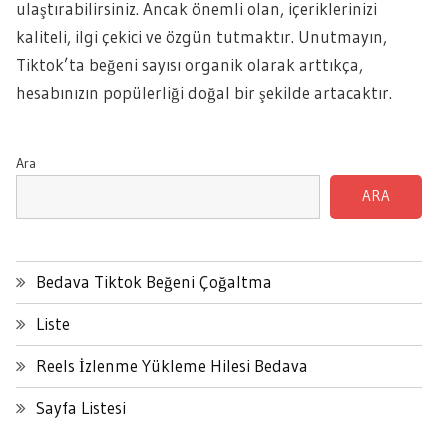
ulaştırabilirsiniz. Ancak önemli olan, içeriklerinizi
kaliteli, ilgi çekici ve özgün tutmaktır. Unutmayın,
Tiktok’ta beğeni sayısı organik olarak arttıkça,
hesabınızın popülerliği doğal bir şekilde artacaktır.
Ara
ARA
Bedava Tiktok Beğeni Çoğaltma
Liste
Reels İzlenme Yükleme Hilesi Bedava
Sayfa Listesi