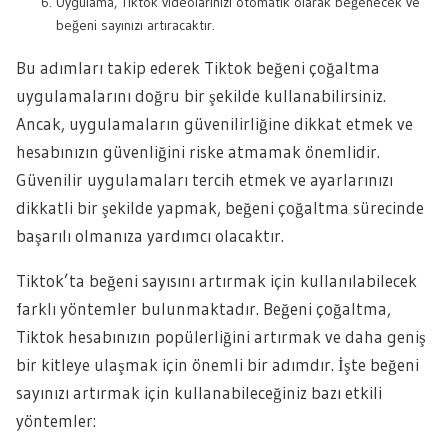
Uygulama, Tiktok videolarınızı otomatik olarak beğenecek ve
beğeni sayınızı artıracaktır.
Bu adımları takip ederek Tiktok beğeni çoğaltma
uygulamalarını doğru bir şekilde kullanabilirsiniz.
Ancak, uygulamaların güvenilirliğine dikkat etmek ve
hesabınızın güvenliğini riske atmamak önemlidir.
Güvenilir uygulamaları tercih etmek ve ayarlarınızı
dikkatli bir şekilde yapmak, beğeni çoğaltma sürecinde
başarılı olmanıza yardımcı olacaktır.
Tiktok’ta beğeni sayısını artırmak için kullanılabilecek
farklı yöntemler bulunmaktadır. Beğeni çoğaltma,
Tiktok hesabınızın popülerliğini artırmak ve daha geniş
bir kitleye ulaşmak için önemli bir adımdır. İşte beğeni
sayınızı artırmak için kullanabileceğiniz bazı etkili
yöntemler: