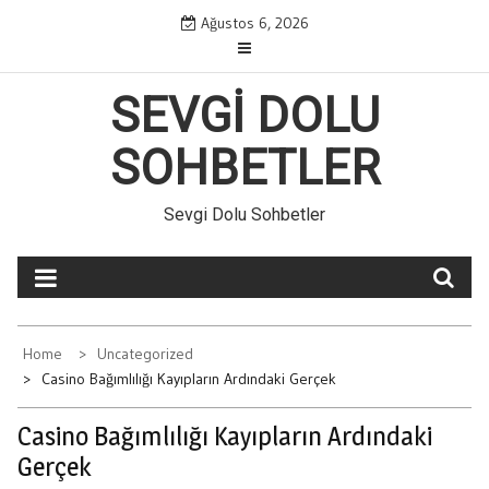
Skip
Ağustos 6, 2026
to
content
SEVGI DOLU
SOHBETLER
Sevgi Dolu Sohbetler
Home
Uncategorized
Casino Bağımlılığı Kayıpların Ardındaki Gerçek
Casino Bağımlılığı Kayıpların Ardındaki
Gerçek