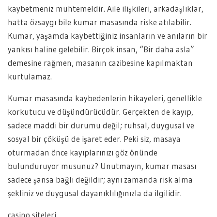
kaybetmeniz muhtemeldir. Aile ilişkileri, arkadaşlıklar,
hatta özsaygı bile kumar masasında riske atılabilir.
Kumar, yaşamda kaybettiğiniz insanların ve anıların bir
yankısı haline gelebilir. Birçok insan, “Bir daha asla”
demesine rağmen, masanın cazibesine kapılmaktan
kurtulamaz.
Kumar masasında kaybedenlerin hikayeleri, genellikle
korkutucu ve düşündürücüdür. Gerçekten de kayıp,
sadece maddi bir durumu değil; ruhsal, duygusal ve
sosyal bir çöküşü de işaret eder. Peki siz, masaya
oturmadan önce kayıplarınızı göz önünde
bulunduruyor musunuz? Unutmayın, kumar masası
sadece şansa bağlı değildir; aynı zamanda risk alma
şekliniz ve duygusal dayanıklılığınızla da ilgilidir.
casino siteleri