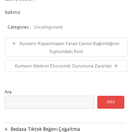
bakınız
Categories :
Uncategorized
Yazı
gezinmesi
Previous
Kumarın Kapanmayan Yarası Casino Bağımlılığının
Post:
Toplumdaki Rolü
Next
Kumarın Ailelerin Ekonomik Durumuna Zararları
Post:
Ara
ARA
Bedava Tiktok Beğeni Çoğaltma