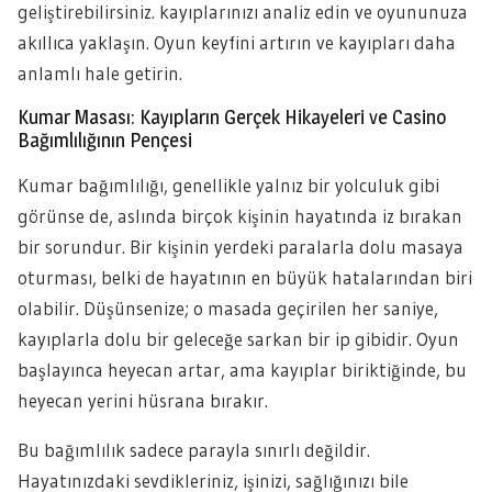
geliştirebilirsiniz. kayıplarınızı analiz edin ve oyununuza
akıllıca yaklaşın. Oyun keyfini artırın ve kayıpları daha
anlamlı hale getirin.
Kumar Masası: Kayıpların Gerçek Hikayeleri ve Casino
Bağımlılığının Pençesi
Kumar bağımlılığı, genellikle yalnız bir yolculuk gibi
görünse de, aslında birçok kişinin hayatında iz bırakan
bir sorundur. Bir kişinin yerdeki paralarla dolu masaya
oturması, belki de hayatının en büyük hatalarından biri
olabilir. Düşünsenize; o masada geçirilen her saniye,
kayıplarla dolu bir geleceğe sarkan bir ip gibidir. Oyun
başlayınca heyecan artar, ama kayıplar biriktiğinde, bu
heyecan yerini hüsrana bırakır.
Bu bağımlılık sadece parayla sınırlı değildir.
Hayatınızdaki sevdikleriniz, işinizi, sağlığınızı bile