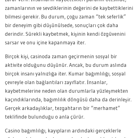
zamanlarının ve sevdiklerinin değerini de kaybettiklerini
bilmesi gerekir. Bu durum, çoğu zaman “tek seferlik”
bir deneyim gibi düşünülsede, sonuçları çok daha
derindir. Sürekli kaybetmek, kişinin kendi özgüvenini
sarsar ve onu içine kapanmaya iter.
Birçok kişi, casinoda zaman geçirmenin sosyal bir
aktivite olduğunu düşünür. Ancak, bu durum aslında
birçok insanı yalnızlığa iter. Kumar bağımlılığı, sosyal
çevreyle olan bağlantıları zayıflatır. İnsanlar,
kaybetmelerine neden olan durumlarla yüzleşmekten
kaçındıklarında, bağımlılık döngüsü daha da derinleşir.
Gerçek arkadaşlıklar, tezgahtarın bir “merhamet”
teklifinde bulunduğu o anla çürür.
Casino bağımlılığı, kayıpların ardındaki gerçeklerle