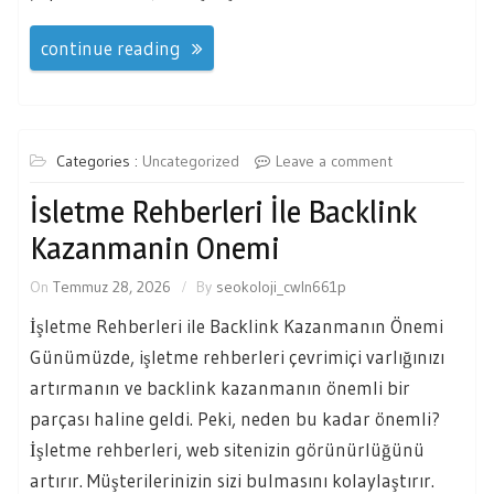
continue reading
Categories :
Uncategorized
Leave a comment
İsletme Rehberleri İle Backlink
Kazanmanin Onemi
On
Temmuz 28, 2026
By
seokoloji_cwln661p
İşletme Rehberleri ile Backlink Kazanmanın Önemi
Günümüzde, işletme rehberleri çevrimiçi varlığınızı
artırmanın ve backlink kazanmanın önemli bir
parçası haline geldi. Peki, neden bu kadar önemli?
İşletme rehberleri, web sitenizin görünürlüğünü
artırır. Müşterilerinizin sizi bulmasını kolaylaştırır.