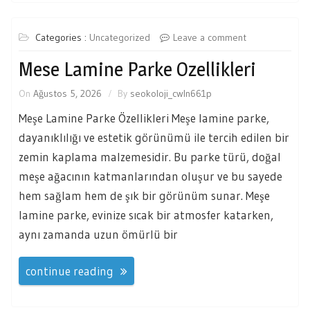
Categories :
Uncategorized
Leave a comment
Mese Lamine Parke Ozellikleri
On
Ağustos 5, 2026
By
seokoloji_cwln661p
Meşe Lamine Parke Özellikleri Meşe lamine parke,
dayanıklılığı ve estetik görünümü ile tercih edilen bir
zemin kaplama malzemesidir. Bu parke türü, doğal
meşe ağacının katmanlarından oluşur ve bu sayede
hem sağlam hem de şık bir görünüm sunar. Meşe
lamine parke, evinize sıcak bir atmosfer katarken,
aynı zamanda uzun ömürlü bir
continue reading