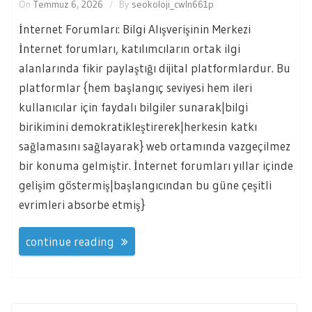
On
Temmuz 6, 2026
By
seokoloji_cwln661p
İnternet Forumları: Bilgi Alışverişinin Merkezi
İnternet forumları, katılımcıların ortak ilgi
alanlarında fikir paylaştığı dijital platformlardur. Bu
platformlar {hem başlangıç seviyesi hem ileri
kullanıcılar için faydalı bilgiler sunarak|bilgi
birikimini demokratikleştirerek|herkesin katkı
sağlamasını sağlayarak} web ortamında vazgeçilmez
bir konuma gelmiştir. İnternet forumları yıllar içinde
gelişim göstermiş|başlangıcından bu güne çeşitli
evrimleri absorbe etmiş}
continue reading
Yazı