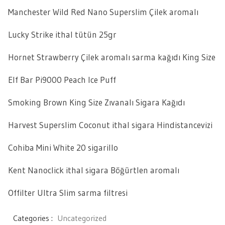
Manchester Wild Red Nano Superslim Çilek aromalı
Lucky Strike ithal tütün 25gr
Hornet Strawberry Çilek aromalı sarma kağıdı King Size
Elf Bar Pi9000 Peach Ice Puff
Smoking Brown King Size Zıvanalı Sigara Kağıdı
Harvest Superslim Coconut ithal sigara Hindistancevizi
Cohiba Mini White 20 sigarillo
Kent Nanoclick ithal sigara Böğürtlen aromalı
Offilter Ultra Slim sarma filtresi
Categories :
Uncategorized