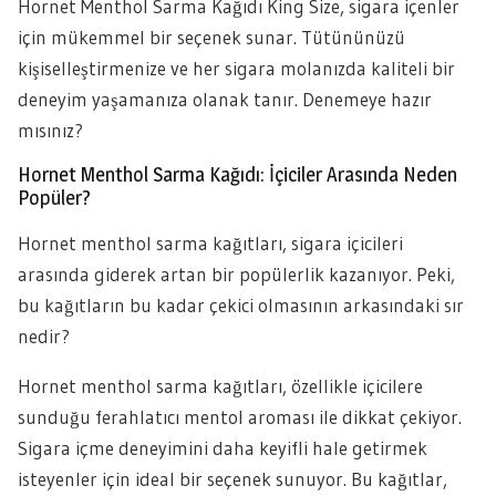
Hornet Menthol Sarma Kağıdı King Size, sigara içenler
için mükemmel bir seçenek sunar. Tütününüzü
kişiselleştirmenize ve her sigara molanızda kaliteli bir
deneyim yaşamanıza olanak tanır. Denemeye hazır
mısınız?
Hornet Menthol Sarma Kağıdı: İçiciler Arasında Neden
Popüler?
Hornet menthol sarma kağıtları, sigara içicileri
arasında giderek artan bir popülerlik kazanıyor. Peki,
bu kağıtların bu kadar çekici olmasının arkasındaki sır
nedir?
Hornet menthol sarma kağıtları, özellikle içicilere
sunduğu ferahlatıcı mentol aroması ile dikkat çekiyor.
Sigara içme deneyimini daha keyifli hale getirmek
isteyenler için ideal bir seçenek sunuyor. Bu kağıtlar,