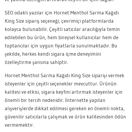
SEO odaklı yazılar için Hornet Menthol Sarma Kağıdı
King Size sipariş seçeneği, çevrimiçi platformlarda
kolayca bulunabilir. Çeşitli satıcılar aracılığıyla temin
edilebilen bu ürün, hem bireysel kullanıcılar hem de
toptancılar için uygun fiyatlarla sunulmaktadır. Bu
şekilde, herkes kendi sigara içme deneyimini
özelleştirme şansına sahiptir.
Hornet Menthol Sarma Kağıdı King Size siparişi vermek
isteyenler için çeşitli seçenekler mevcuttur. Ürünün
kalitesi ve etkisi, sigara keyfini artırmak isteyenler için
önemli bir tercih nedenidir. İnternette yapılan
alışverişlerde dikkat edilmesi gereken en önemli nokta,
güvenilir satıcılarla çalışmak ve ürün kalitesinden ödün
vermemektir.