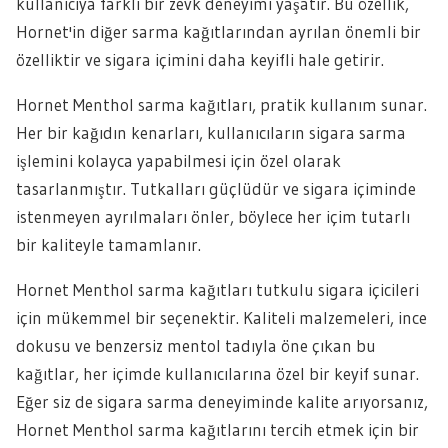
kullanıcıya farklı bir zevk deneyimi yaşatır. Bu özellik,
Hornet'in diğer sarma kağıtlarından ayrılan önemli bir
özelliktir ve sigara içimini daha keyifli hale getirir.
Hornet Menthol sarma kağıtları, pratik kullanım sunar.
Her bir kağıdın kenarları, kullanıcıların sigara sarma
işlemini kolayca yapabilmesi için özel olarak
tasarlanmıştır. Tutkalları güçlüdür ve sigara içiminde
istenmeyen ayrılmaları önler, böylece her içim tutarlı
bir kaliteyle tamamlanır.
Hornet Menthol sarma kağıtları tutkulu sigara içicileri
için mükemmel bir seçenektir. Kaliteli malzemeleri, ince
dokusu ve benzersiz mentol tadıyla öne çıkan bu
kağıtlar, her içimde kullanıcılarına özel bir keyif sunar.
Eğer siz de sigara sarma deneyiminde kalite arıyorsanız,
Hornet Menthol sarma kağıtlarını tercih etmek için bir