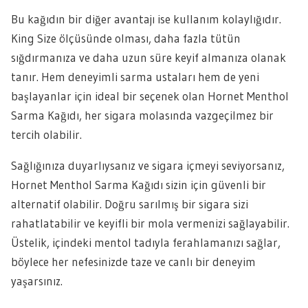
Bu kağıdın bir diğer avantajı ise kullanım kolaylığıdır.
King Size ölçüsünde olması, daha fazla tütün
sığdırmanıza ve daha uzun süre keyif almanıza olanak
tanır. Hem deneyimli sarma ustaları hem de yeni
başlayanlar için ideal bir seçenek olan Hornet Menthol
Sarma Kağıdı, her sigara molasında vazgeçilmez bir
tercih olabilir.
Sağlığınıza duyarlıysanız ve sigara içmeyi seviyorsanız,
Hornet Menthol Sarma Kağıdı sizin için güvenli bir
alternatif olabilir. Doğru sarılmış bir sigara sizi
rahatlatabilir ve keyifli bir mola vermenizi sağlayabilir.
Üstelik, içindeki mentol tadıyla ferahlamanızı sağlar,
böylece her nefesinizde taze ve canlı bir deneyim
yaşarsınız.