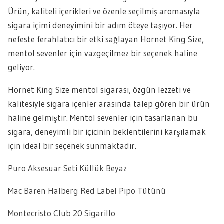
Ürün, kaliteli içerikleri ve özenle seçilmiş aromasıyla
sigara içimi deneyimini bir adım öteye taşıyor. Her
nefeste ferahlatıcı bir etki sağlayan Hornet King Size,
mentol sevenler için vazgeçilmez bir seçenek haline
geliyor.
Hornet King Size mentol sigarası, özgün lezzeti ve
kalitesiyle sigara içenler arasında talep gören bir ürün
haline gelmiştir. Mentol sevenler için tasarlanan bu
sigara, deneyimli bir içicinin beklentilerini karşılamak
için ideal bir seçenek sunmaktadır.
Puro Aksesuar Seti Küllük Beyaz
Mac Baren Halberg Red Label Pipo Tütünü
Montecristo Club 20 Sigarillo