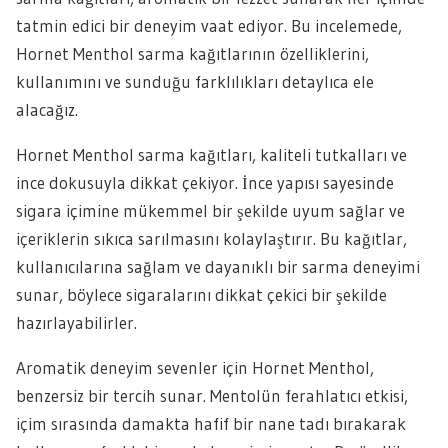
tatmin edici bir deneyim vaat ediyor. Bu incelemede,
Hornet Menthol sarma kağıtlarının özelliklerini,
kullanımını ve sunduğu farklılıkları detaylıca ele
alacağız.
Hornet Menthol sarma kağıtları, kaliteli tutkalları ve
ince dokusuyla dikkat çekiyor. İnce yapısı sayesinde
sigara içimine mükemmel bir şekilde uyum sağlar ve
içeriklerin sıkıca sarılmasını kolaylaştırır. Bu kağıtlar,
kullanıcılarına sağlam ve dayanıklı bir sarma deneyimi
sunar, böylece sigaralarını dikkat çekici bir şekilde
hazırlayabilirler.
Aromatik deneyim sevenler için Hornet Menthol,
benzersiz bir tercih sunar. Mentolün ferahlatıcı etkisi,
içim sırasında damakta hafif bir nane tadı bırakarak