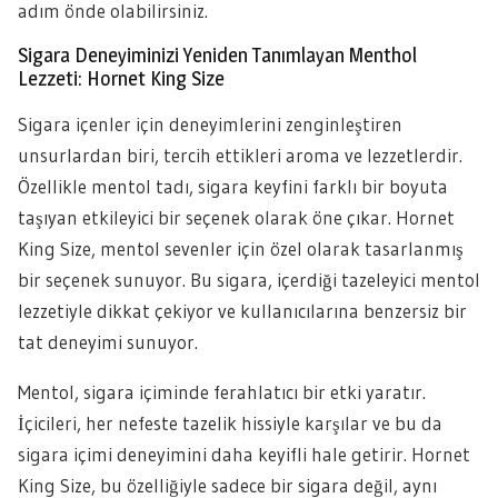
adım önde olabilirsiniz.
Sigara Deneyiminizi Yeniden Tanımlayan Menthol
Lezzeti: Hornet King Size
Sigara içenler için deneyimlerini zenginleştiren
unsurlardan biri, tercih ettikleri aroma ve lezzetlerdir.
Özellikle mentol tadı, sigara keyfini farklı bir boyuta
taşıyan etkileyici bir seçenek olarak öne çıkar. Hornet
King Size, mentol sevenler için özel olarak tasarlanmış
bir seçenek sunuyor. Bu sigara, içerdiği tazeleyici mentol
lezzetiyle dikkat çekiyor ve kullanıcılarına benzersiz bir
tat deneyimi sunuyor.
Mentol, sigara içiminde ferahlatıcı bir etki yaratır.
İçicileri, her nefeste tazelik hissiyle karşılar ve bu da
sigara içimi deneyimini daha keyifli hale getirir. Hornet
King Size, bu özelliğiyle sadece bir sigara değil, aynı