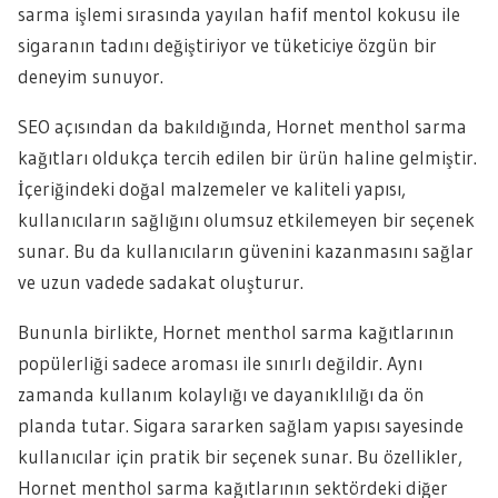
sarma işlemi sırasında yayılan hafif mentol kokusu ile
sigaranın tadını değiştiriyor ve tüketiciye özgün bir
deneyim sunuyor.
SEO açısından da bakıldığında, Hornet menthol sarma
kağıtları oldukça tercih edilen bir ürün haline gelmiştir.
İçeriğindeki doğal malzemeler ve kaliteli yapısı,
kullanıcıların sağlığını olumsuz etkilemeyen bir seçenek
sunar. Bu da kullanıcıların güvenini kazanmasını sağlar
ve uzun vadede sadakat oluşturur.
Bununla birlikte, Hornet menthol sarma kağıtlarının
popülerliği sadece aroması ile sınırlı değildir. Aynı
zamanda kullanım kolaylığı ve dayanıklılığı da ön
planda tutar. Sigara sararken sağlam yapısı sayesinde
kullanıcılar için pratik bir seçenek sunar. Bu özellikler,
Hornet menthol sarma kağıtlarının sektördeki diğer