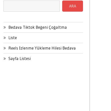
ARA
Bedava Tiktok Beğeni Çoğaltma
Liste
Reels İzlenme Yükleme Hilesi Bedava
Sayfa Listesi