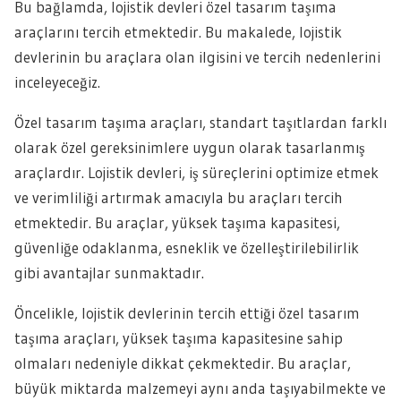
Bu bağlamda, lojistik devleri özel tasarım taşıma
araçlarını tercih etmektedir. Bu makalede, lojistik
devlerinin bu araçlara olan ilgisini ve tercih nedenlerini
inceleyeceğiz.
Özel tasarım taşıma araçları, standart taşıtlardan farklı
olarak özel gereksinimlere uygun olarak tasarlanmış
araçlardır. Lojistik devleri, iş süreçlerini optimize etmek
ve verimliliği artırmak amacıyla bu araçları tercih
etmektedir. Bu araçlar, yüksek taşıma kapasitesi,
güvenliğe odaklanma, esneklik ve özelleştirilebilirlik
gibi avantajlar sunmaktadır.
Öncelikle, lojistik devlerinin tercih ettiği özel tasarım
taşıma araçları, yüksek taşıma kapasitesine sahip
olmaları nedeniyle dikkat çekmektedir. Bu araçlar,
büyük miktarda malzemeyi aynı anda taşıyabilmekte ve