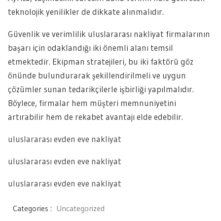
teknolojik yenilikler de dikkate alınmalıdır.
Güvenlik ve verimlilik uluslararası nakliyat firmalarının
başarı için odaklandığı iki önemli alanı temsil
etmektedir. Ekipman stratejileri, bu iki faktörü göz
önünde bulundurarak şekillendirilmeli ve uygun
çözümler sunan tedarikçilerle işbirliği yapılmalıdır.
Böylece, firmalar hem müşteri memnuniyetini
artırabilir hem de rekabet avantajı elde edebilir.
uluslararası evden eve nakliyat
uluslararası evden eve nakliyat
uluslararası evden eve nakliyat
Categories :
Uncategorized