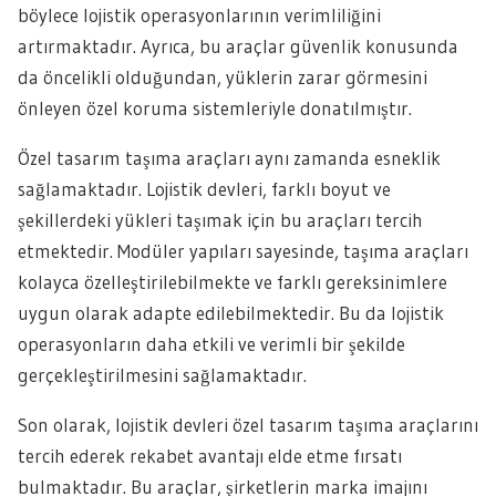
böylece lojistik operasyonlarının verimliliğini
artırmaktadır. Ayrıca, bu araçlar güvenlik konusunda
da öncelikli olduğundan, yüklerin zarar görmesini
önleyen özel koruma sistemleriyle donatılmıştır.
Özel tasarım taşıma araçları aynı zamanda esneklik
sağlamaktadır. Lojistik devleri, farklı boyut ve
şekillerdeki yükleri taşımak için bu araçları tercih
etmektedir. Modüler yapıları sayesinde, taşıma araçları
kolayca özelleştirilebilmekte ve farklı gereksinimlere
uygun olarak adapte edilebilmektedir. Bu da lojistik
operasyonların daha etkili ve verimli bir şekilde
gerçekleştirilmesini sağlamaktadır.
Son olarak, lojistik devleri özel tasarım taşıma araçlarını
tercih ederek rekabet avantajı elde etme fırsatı
bulmaktadır. Bu araçlar, şirketlerin marka imajını