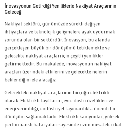
İnovasyonun Getirdiği Yeniliklerle Nakliyat Araçlarının
Geleceği
Nakliyat sektörü, günümüzde sürekli değişen
ihtiyaçlara ve teknolojik gelişmelere ayak uydurmak
zorunda olan bir sektördür. İnovasyon, bu alanda
gerçekleşen büyük bir dönüşümü tetiklemekte ve
gelecekte nakliyat araçları için çeşitli yenilikler
getirmektedir. Bu makalede, inovasyonun nakliyat
araçları üzerindeki etkilerini ve gelecekte nelerin
beklendiğini ele alacağız.
Gelecekteki nakliyat araçlarının birçoğu elektrikli
olacak. Elektrikli taşıtların çevre dostu özellikleri ve
enerji verimliliği, endüstriyel taşımacılıkta önemli bir
dönüşüm sağlamaktadır. Elektrikli kamyonlar, yüksek
performanslı bataryaları sayesinde uzun mesafeleri kat