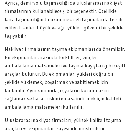
Ayrıca, demiryolu taşımacılığı da uluslararası nakliyat
firmalarının kullanabileceği bir seçenektir. Özellikle
kara taşımacılığında uzun mesafeli taşımalarda tercih
edilen trenler, büyük ve ağır yükleri güvenli bir şekilde
taşıyabilir.
Nakliyat firmalarının taşıma ekipmanları da önemlidir.
Bu ekipmanlar arasında forkliftler, vinçler,
ambalajlama malzemeleri ve taşıma kayışları gibi çeşitli
araçlar bulunur. Bu ekipmanlar, yükleri doğru bir
şekilde yüklemek, boşaltmak ve sabitlemek için
kullanılır. Aynı zamanda, eşyaların korunmasını
sağlamak ve hasar riskini en aza indirmek için kaliteli
ambalajlama malzemeleri kullanılır.
Uluslararası nakliyat firmaları, yüksek kaliteli taşıma
araçları ve ekipmanları sayesinde müşterilerin