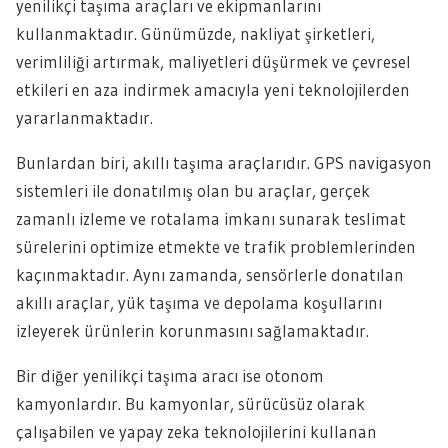
yenilikçi taşıma araçları ve ekipmanlarını
kullanmaktadır. Günümüzde, nakliyat şirketleri,
verimliliği artırmak, maliyetleri düşürmek ve çevresel
etkileri en aza indirmek amacıyla yeni teknolojilerden
yararlanmaktadır.
Bunlardan biri, akıllı taşıma araçlarıdır. GPS navigasyon
sistemleri ile donatılmış olan bu araçlar, gerçek
zamanlı izleme ve rotalama imkanı sunarak teslimat
sürelerini optimize etmekte ve trafik problemlerinden
kaçınmaktadır. Aynı zamanda, sensörlerle donatılan
akıllı araçlar, yük taşıma ve depolama koşullarını
izleyerek ürünlerin korunmasını sağlamaktadır.
Bir diğer yenilikçi taşıma aracı ise otonom
kamyonlardır. Bu kamyonlar, sürücüsüz olarak
çalışabilen ve yapay zeka teknolojilerini kullanan