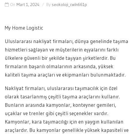
On
Mart 1, 2024
By
seokoloji_cwln661p
My Home Logistic
Uluslararası nakliyat firmaları, dünya genelinde taşıma
hizmetleri sağlayan ve müşterilerin eşyalarını farklı
ülkelere güvenli bir şekilde taşıyan şirketlerdir. Bu
firmaların başarılı olmalarının arkasında, yüksek
kaliteli taşıma araçları ve ekipmanları bulunmaktadır.
Nakliyat firmaları, uluslararası taşımacılık için özel
olarak tasarlanmış çeşitli taşıma araçlarını kullanır.
Bunların arasında kamyonlar, konteyner gemileri,
uçaklar ve trenler gibi çeşitli seçenekler vardır.
Kamyonlar, kara taşımacılığı için en yaygın kullanılan
araçlardır. Bu kamyonlar genellikle yüksek kapasiteli ve