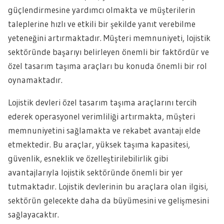
güçlendirmesine yardımcı olmakta ve müşterilerin
taleplerine hızlı ve etkili bir şekilde yanıt verebilme
yeteneğini artırmaktadır. Müşteri memnuniyeti, lojistik
sektöründe başarıyı belirleyen önemli bir faktördür ve
özel tasarım taşıma araçları bu konuda önemli bir rol
oynamaktadır.
Lojistik devleri özel tasarım taşıma araçlarını tercih
ederek operasyonel verimliliği artırmakta, müşteri
memnuniyetini sağlamakta ve rekabet avantajı elde
etmektedir. Bu araçlar, yüksek taşıma kapasitesi,
güvenlik, esneklik ve özelleştirilebilirlik gibi
avantajlarıyla lojistik sektöründe önemli bir yer
tutmaktadır. Lojistik devlerinin bu araçlara olan ilgisi,
sektörün gelecekte daha da büyümesini ve gelişmesini
sağlayacaktır.