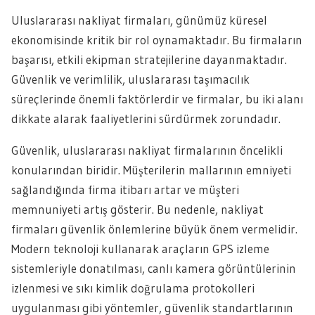
Uluslararası nakliyat firmaları, günümüz küresel
ekonomisinde kritik bir rol oynamaktadır. Bu firmaların
başarısı, etkili ekipman stratejilerine dayanmaktadır.
Güvenlik ve verimlilik, uluslararası taşımacılık
süreçlerinde önemli faktörlerdir ve firmalar, bu iki alanı
dikkate alarak faaliyetlerini sürdürmek zorundadır.
Güvenlik, uluslararası nakliyat firmalarının öncelikli
konularından biridir. Müşterilerin mallarının emniyeti
sağlandığında firma itibarı artar ve müşteri
memnuniyeti artış gösterir. Bu nedenle, nakliyat
firmaları güvenlik önlemlerine büyük önem vermelidir.
Modern teknoloji kullanarak araçların GPS izleme
sistemleriyle donatılması, canlı kamera görüntülerinin
izlenmesi ve sıkı kimlik doğrulama protokolleri
uygulanması gibi yöntemler, güvenlik standartlarının