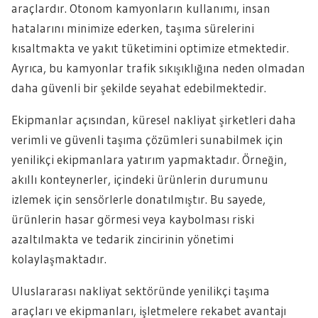
araçlardır. Otonom kamyonların kullanımı, insan
hatalarını minimize ederken, taşıma sürelerini
kısaltmakta ve yakıt tüketimini optimize etmektedir.
Ayrıca, bu kamyonlar trafik sıkışıklığına neden olmadan
daha güvenli bir şekilde seyahat edebilmektedir.
Ekipmanlar açısından, küresel nakliyat şirketleri daha
verimli ve güvenli taşıma çözümleri sunabilmek için
yenilikçi ekipmanlara yatırım yapmaktadır. Örneğin,
akıllı konteynerler, içindeki ürünlerin durumunu
izlemek için sensörlerle donatılmıştır. Bu sayede,
ürünlerin hasar görmesi veya kaybolması riski
azaltılmakta ve tedarik zincirinin yönetimi
kolaylaşmaktadır.
Uluslararası nakliyat sektöründe yenilikçi taşıma
araçları ve ekipmanları, işletmelere rekabet avantajı