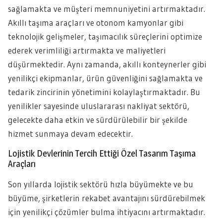
sağlamakta ve müşteri memnuniyetini artırmaktadır.
Akıllı taşıma araçları ve otonom kamyonlar gibi
teknolojik gelişmeler, taşımacılık süreçlerini optimize
ederek verimliliği artırmakta ve maliyetleri
düşürmektedir. Aynı zamanda, akıllı konteynerler gibi
yenilikçi ekipmanlar, ürün güvenliğini sağlamakta ve
tedarik zincirinin yönetimini kolaylaştırmaktadır. Bu
yenilikler sayesinde uluslararası nakliyat sektörü,
gelecekte daha etkin ve sürdürülebilir bir şekilde
hizmet sunmaya devam edecektir.
Lojistik Devlerinin Tercih Ettiği Özel Tasarım Taşıma
Araçları
Son yıllarda lojistik sektörü hızla büyümekte ve bu
büyüme, şirketlerin rekabet avantajını sürdürebilmek
için yenilikçi çözümler bulma ihtiyacını artırmaktadır.