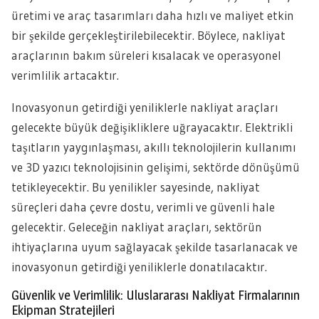
üretimi ve araç tasarımları daha hızlı ve maliyet etkin
bir şekilde gerçekleştirilebilecektir. Böylece, nakliyat
araçlarının bakım süreleri kısalacak ve operasyonel
verimlilik artacaktır.
Inovasyonun getirdiği yeniliklerle nakliyat araçları
gelecekte büyük değişikliklere uğrayacaktır. Elektrikli
taşıtların yaygınlaşması, akıllı teknolojilerin kullanımı
ve 3D yazıcı teknolojisinin gelişimi, sektörde dönüşümü
tetikleyecektir. Bu yenilikler sayesinde, nakliyat
süreçleri daha çevre dostu, verimli ve güvenli hale
gelecektir. Geleceğin nakliyat araçları, sektörün
ihtiyaçlarına uyum sağlayacak şekilde tasarlanacak ve
inovasyonun getirdiği yeniliklerle donatılacaktır.
Güvenlik ve Verimlilik: Uluslararası Nakliyat Firmalarının
Ekipman Stratejileri