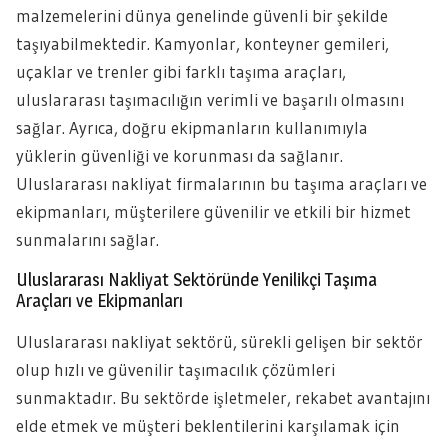
malzemelerini dünya genelinde güvenli bir şekilde
taşıyabilmektedir. Kamyonlar, konteyner gemileri,
uçaklar ve trenler gibi farklı taşıma araçları,
uluslararası taşımacılığın verimli ve başarılı olmasını
sağlar. Ayrıca, doğru ekipmanların kullanımıyla
yüklerin güvenliği ve korunması da sağlanır.
Uluslararası nakliyat firmalarının bu taşıma araçları ve
ekipmanları, müşterilere güvenilir ve etkili bir hizmet
sunmalarını sağlar.
Uluslararası Nakliyat Sektöründe Yenilikçi Taşıma
Araçları ve Ekipmanları
Uluslararası nakliyat sektörü, sürekli gelişen bir sektör
olup hızlı ve güvenilir taşımacılık çözümleri
sunmaktadır. Bu sektörde işletmeler, rekabet avantajını
elde etmek ve müşteri beklentilerini karşılamak için