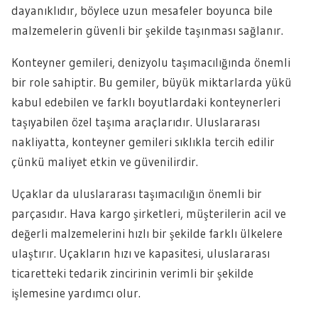
dayanıklıdır, böylece uzun mesafeler boyunca bile
malzemelerin güvenli bir şekilde taşınması sağlanır.
Konteyner gemileri, denizyolu taşımacılığında önemli
bir role sahiptir. Bu gemiler, büyük miktarlarda yükü
kabul edebilen ve farklı boyutlardaki konteynerleri
taşıyabilen özel taşıma araçlarıdır. Uluslararası
nakliyatta, konteyner gemileri sıklıkla tercih edilir
çünkü maliyet etkin ve güvenilirdir.
Uçaklar da uluslararası taşımacılığın önemli bir
parçasıdır. Hava kargo şirketleri, müşterilerin acil ve
değerli malzemelerini hızlı bir şekilde farklı ülkelere
ulaştırır. Uçakların hızı ve kapasitesi, uluslararası
ticaretteki tedarik zincirinin verimli bir şekilde
işlemesine yardımcı olur.