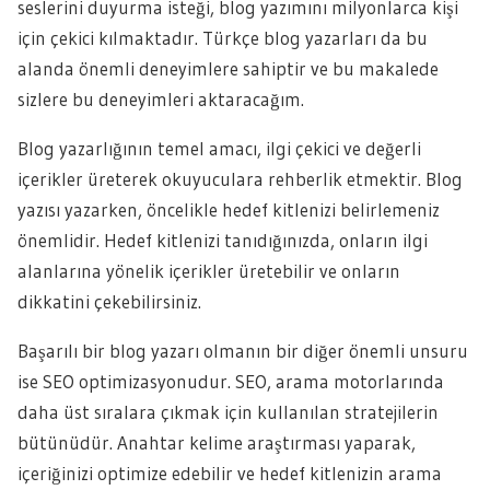
seslerini duyurma isteği, blog yazımını milyonlarca kişi
için çekici kılmaktadır. Türkçe blog yazarları da bu
alanda önemli deneyimlere sahiptir ve bu makalede
sizlere bu deneyimleri aktaracağım.
Blog yazarlığının temel amacı, ilgi çekici ve değerli
içerikler üreterek okuyuculara rehberlik etmektir. Blog
yazısı yazarken, öncelikle hedef kitlenizi belirlemeniz
önemlidir. Hedef kitlenizi tanıdığınızda, onların ilgi
alanlarına yönelik içerikler üretebilir ve onların
dikkatini çekebilirsiniz.
Başarılı bir blog yazarı olmanın bir diğer önemli unsuru
ise SEO optimizasyonudur. SEO, arama motorlarında
daha üst sıralara çıkmak için kullanılan stratejilerin
bütünüdür. Anahtar kelime araştırması yaparak,
içeriğinizi optimize edebilir ve hedef kitlenizin arama