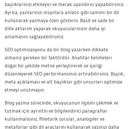
başlıklarınızı etkileyici ve merak uyandırıcı yapabilirsiniz.
Ayrıca, yazılarınızı insanlara anlatır gibi samimi bir dil
kullanarak yazmaya özen gösterin. Basit ve sade bir
dille aktarım yaparak okuyucularınızın daha iyi
anlamasını sağlayabilirsiniz.
SEO optimizasyonu da bir blog yazarken dikkate
almanız gereken bir faktördür. Anahtar kelimeleri
doğal bir şekilde metne yerleştirerek ve içeriği
düzenleyerek SEO performansınızı artırabilirsiniz. Başlık,
meta açıklaması ve alt başlıklar gibi unsurları optimize
etmeyi unutmayın.
Blog yazma sürecinde, okuyucunun ilgisini çekmek ve
tutmak için ayrıntılı ve bilgilendirici paragraflar
kullanmalısınız. Rhetorik sorular, analogiler ve
metaforlar gibi dil araçlarını kullanarak yazınızı daha