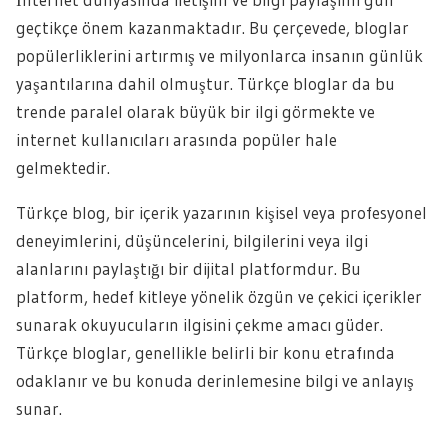
geçtikçe önem kazanmaktadır. Bu çerçevede, bloglar
popülerliklerini artırmış ve milyonlarca insanın günlük
yaşantılarına dahil olmuştur. Türkçe bloglar da bu
trende paralel olarak büyük bir ilgi görmekte ve
internet kullanıcıları arasında popüler hale
gelmektedir.
Türkçe blog, bir içerik yazarının kişisel veya profesyonel
deneyimlerini, düşüncelerini, bilgilerini veya ilgi
alanlarını paylaştığı bir dijital platformdur. Bu
platform, hedef kitleye yönelik özgün ve çekici içerikler
sunarak okuyucuların ilgisini çekme amacı güder.
Türkçe bloglar, genellikle belirli bir konu etrafında
odaklanır ve bu konuda derinlemesine bilgi ve anlayış
sunar.