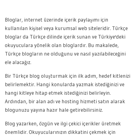
Bloglar, internet üzerinde içerik paylaşımı için
kullanılan kişisel veya kurumsal web siteleridir. Türkçe
bloglar da Türkçe dilinde içerik sunan ve Türkiye'deki
okuyuculara yönelik olan bloglardır. Bu makalede,
Türkçe blogların ne olduğunu ve nasıl yazılabileceğini
ele alacağız.
Bir Türkçe blog oluşturmak için ilk adım, hedef kitlenizi
belirlemektir. Hangi konularda yazmak istediğinizi ve
hangi kitleye hitap etmek istediğinizi belirleyin.
Ardından, bir alan adı ve hosting hizmeti satın alarak
blogunuzu yayına hazır hale getirebilirsiniz.
Blog yazarken, özgün ve ilgi çekici içerikler üretmek
önemlidir. Okuyucularınızın dikkatini çekmek için