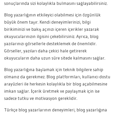
sonuçlarında sizi kolaylıkla bulmasını sağlayabilirsiniz.
Blog yazarlığının etkileyici olabilmesi için özgünlük
büyük önem taşır. Kendi deneyimlerinizi, bilgi
birikiminizi ve bakış açınızı içeren içerikler yazarak
okuyucularınızın ilgisini çekebilirsiniz. Ayrıca, blog
yazılarınızı görsellerle desteklemek de önemlidir.
Görseller, yazıları daha çekici hale getirerek
okuyucuların daha uzun süre sitede kalmasını sağlar.
Blog yazarlığına başlamak için teknik bilgilere sahip
olmanız da gerekmez. Blog platformları, kullanıcı dostu
arayüzleri ile herkesin kolaylıkla bir blog açabilmesine
imkan sağlar. İçerik üretmek ve paylaşmak için ise
sadece tutku ve motivasyon gereklidir.
Türkçe blog yazarlarının deneyimleri, blog yazarlığına