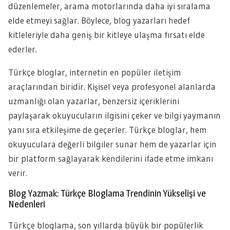
düzenlemeler, arama motorlarında daha iyi sıralama
elde etmeyi sağlar. Böylece, blog yazarları hedef
kitleleriyle daha geniş bir kitleye ulaşma fırsatı elde
ederler.
Türkçe bloglar, internetin en popüler iletişim
araçlarından biridir. Kişisel veya profesyonel alanlarda
uzmanlığı olan yazarlar, benzersiz içeriklerini
paylaşarak okuyucuların ilgisini çeker ve bilgi yaymanın
yanı sıra etkileşime de geçerler. Türkçe bloglar, hem
okuyuculara değerli bilgiler sunar hem de yazarlar için
bir platform sağlayarak kendilerini ifade etme imkanı
verir.
Blog Yazmak: Türkçe Bloglama Trendinin Yükselişi ve
Nedenleri
Türkçe bloglama, son yıllarda büyük bir popülerlik