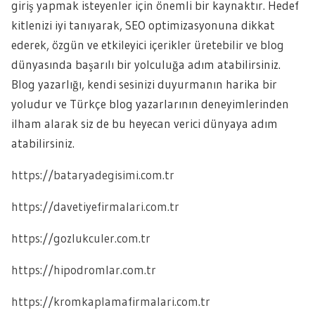
giriş yapmak isteyenler için önemli bir kaynaktır. Hedef
kitlenizi iyi tanıyarak, SEO optimizasyonuna dikkat
ederek, özgün ve etkileyici içerikler üretebilir ve blog
dünyasında başarılı bir yolculuğa adım atabilirsiniz.
Blog yazarlığı, kendi sesinizi duyurmanın harika bir
yoludur ve Türkçe blog yazarlarının deneyimlerinden
ilham alarak siz de bu heyecan verici dünyaya adım
atabilirsiniz.
https://bataryadegisimi.com.tr
https://davetiyefirmalari.com.tr
https://gozlukculer.com.tr
https://hipodromlar.com.tr
https://kromkaplamafirmalari.com.tr