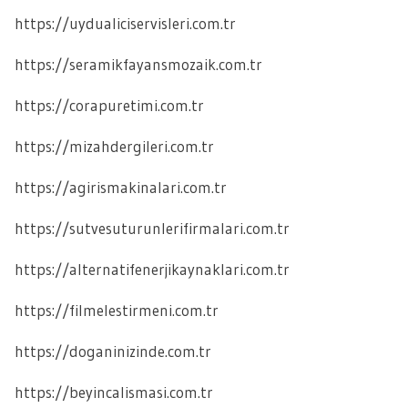
https://uydualiciservisleri.com.tr
https://seramikfayansmozaik.com.tr
https://corapuretimi.com.tr
https://mizahdergileri.com.tr
https://agirismakinalari.com.tr
https://sutvesuturunlerifirmalari.com.tr
https://alternatifenerjikaynaklari.com.tr
https://filmelestirmeni.com.tr
https://doganinizinde.com.tr
https://beyincalismasi.com.tr