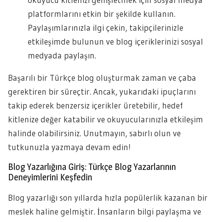
platformlarını etkin bir şekilde kullanın.
Paylaşımlarınızla ilgi çekin, takipçilerinizle
etkileşimde bulunun ve blog içeriklerinizi sosyal
medyada paylaşın.
Başarılı bir Türkçe blog oluşturmak zaman ve çaba
gerektiren bir süreçtir. Ancak, yukarıdaki ipuçlarını
takip ederek benzersiz içerikler üretebilir, hedef
kitlenize değer katabilir ve okuyucularınızla etkileşim
halinde olabilirsiniz. Unutmayın, sabırlı olun ve
tutkunuzla yazmaya devam edin!
Blog Yazarlığına Giriş: Türkçe Blog Yazarlarının
Deneyimlerini Keşfedin
Blog yazarlığı son yıllarda hızla popülerlik kazanan bir
meslek haline gelmiştir. İnsanların bilgi paylaşma ve