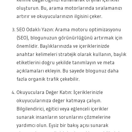
oluşturun. Bu, arama motorlarında sıralamanızı
artırır ve okuyucularınızın ilgisini çeker.
SEO Odaklı Yazın: Arama motoru optimizasyonu
(SEO), blogunuzun görünürlüğünü artırmak için
önemlidir. Başlıklarınızda ve içeriklerinizde
anahtar kelimeleri stratejik olarak kullanın, başlık
etiketlerini doğru şekilde tanımlayın ve meta
açıklamaları ekleyin. Bu sayede blogunuz daha
fazla organik trafik çekebilir.
Okuyuculara Değer Katın: İçeriklerinizle
okuyucularınıza değer katmaya çalışın.
Bilgilendirici, eğitici veya eğlenceli içerikler
sunarak insanların sorunlarını çözmelerine
yardımcı olun. Eşsiz bir bakış açısı sunarak