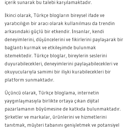
içerik sunarak bu talebi karşılamaktadır.
İkinci olarak, Türkçe blogların bireysel ifade ve
yaratıcılığın bir aracı olarak kullanılması da trendin
arkasındaki güçlü bir etkendir. İnsanlar, kendi
deneyimlerini, düşüncelerini ve fikirlerini paylaşarak bir
bağlantı kurmak ve etkileşimde bulunmak
istemektedir. Türkçe bloglar, bireylerin seslerini
duyurabilecekleri, deneyimlerini paylaşabilecekleri ve
okuyucularıyla samimi bir ilişki kurabilecekleri bir
platform sunmaktadır.
Üçüncü olarak, Türkçe bloglama, internetin
yaygınlaşmasıyla birlikte ortaya çıkan dijital
pazarlamanın büyümesine de katkıda bulunmaktadır.
Şirketler ve markalar, ürünlerini ve hizmetlerini
tanıtmak, müşteri tabanını genişletmek ve potansiyel