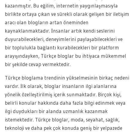
kazanmıştır. Bu eğilim, internetin yaygınlaşmasıyla
birlikte ortaya çıkan ve sürekli olarak gelişen bir iletişim
aracı olan blogların artan öneminden
kaynaklanmaktadır. İnsanlar artık kendi seslerini
duyurabilecekleri, deneyimlerini paylaşabilecekleri ve
bir toplulukla bağlantı kurabilecekleri bir platform
arayışındayken, Türkçe bloglar bu ihtiyaca mükemmel
bir şekilde cevap vermektedir.
Türkçe bloglama trendinin yükselmesinin birkaç nedeni
vardır. İlk olarak, bloglar insanların ilgi alanlarına
yönelik özelleştirilmiş içerik sunmaktadır. Birçok kişi,
belirli konular hakkında daha fazla bilgi edinmek veya
ilgi duydukları bir alanda uzmanlık kazanmak
istemektedir. Türkçe bloglar, moda, seyahat, sağlık,
teknoloji ve daha pek çok konuda geniş bir yelpazede