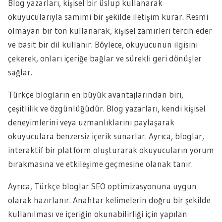
Blog yazarları, kişisel bir üslup kullanarak
okuyucularıyla samimi bir şekilde iletişim kurar. Resmi
olmayan bir ton kullanarak, kişisel zamirleri tercih eder
ve basit bir dil kullanır. Böylece, okuyucunun ilgisini
çekerek, onları içeriğe bağlar ve sürekli geri dönüşler
sağlar.
Türkçe blogların en büyük avantajlarından biri,
çeşitlilik ve özgünlüğüdür. Blog yazarları, kendi kişisel
deneyimlerini veya uzmanlıklarını paylaşarak
okuyuculara benzersiz içerik sunarlar. Ayrıca, bloglar,
interaktif bir platform oluşturarak okuyucuların yorum
bırakmasına ve etkileşime geçmesine olanak tanır.
Ayrıca, Türkçe bloglar SEO optimizasyonuna uygun
olarak hazırlanır. Anahtar kelimelerin doğru bir şekilde
kullanılması ve içeriğin okunabilirliği için yapılan