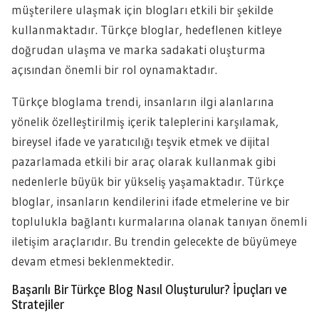
müşterilere ulaşmak için blogları etkili bir şekilde
kullanmaktadır. Türkçe bloglar, hedeflenen kitleye
doğrudan ulaşma ve marka sadakati oluşturma
açısından önemli bir rol oynamaktadır.
Türkçe bloglama trendi, insanların ilgi alanlarına
yönelik özelleştirilmiş içerik taleplerini karşılamak,
bireysel ifade ve yaratıcılığı teşvik etmek ve dijital
pazarlamada etkili bir araç olarak kullanmak gibi
nedenlerle büyük bir yükseliş yaşamaktadır. Türkçe
bloglar, insanların kendilerini ifade etmelerine ve bir
toplulukla bağlantı kurmalarına olanak tanıyan önemli
iletişim araçlarıdır. Bu trendin gelecekte de büyümeye
devam etmesi beklenmektedir.
Başarılı Bir Türkçe Blog Nasıl Oluşturulur? İpuçları ve
Stratejiler