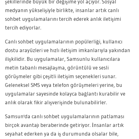
şekillerinde büyük bir değişime yol açıyor. Sosyal
medyanın yükselişiyle birlikte, insanlar artık canlı
sohbet uygulamalarını tercih ederek anlık iletişimi
tercih ediyorlar.
Canlı sohbet uygulamalarının popülerliği, kullanıcı
dostu arayüzleri ve hızlı iletişim imkanlarıyla yakından
ilişkilidir. Bu uygulamalar, Samsunlu kullanıcılara
metin tabanlı mesajlaşma, görüntülü ve sesli
görüşmeler gibi çeşitli iletişim seçenekleri sunar.
Geleneksel SMS veya telefon görüşmeleri yerine, bu
uygulamalar sayesinde kolayca bağlantı kurabilir ve
anlık olarak fikir alışverişinde bulunabilirler.
Samsun'da canlı sohbet uygulamalarının patlaması
birçok avantajı beraberinde getiriyor. İnsanlar artık
seyahat ederken ya da iş durumunda olsalar bile,