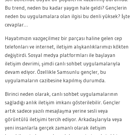
Bu trend, neden bu kadar yaygın hale geldi? Gençlerin
neden bu uygulamalara olan ilgisi bu denli yüksek? İşte
cevaplar…
Hayatımızın vazgeçilmez bir parçası haline gelen cep
telefonları ve internet, iletişim alışkanlıklarımızı kökten
değiştirdi. Sosyal medya platformları ile başlayan
iletişim devrimi, şimdi canlı sohbet uygulamalarıyla
devam ediyor. Özellikle Samsunlu gençler, bu
uygulamaların cazibesine kapılmış durumda.
Birinci neden olarak, canlı sohbet uygulamalarının
sağladığı anlık iletişim imkanı gösterilebilir. Gençler
artık sadece yazılı mesajlaşma yerine sesli veya
görüntülü iletişimi tercih ediyor. Arkadaşlarıyla veya
yeni insanlarla gerçek zamanlı olarak iletişim