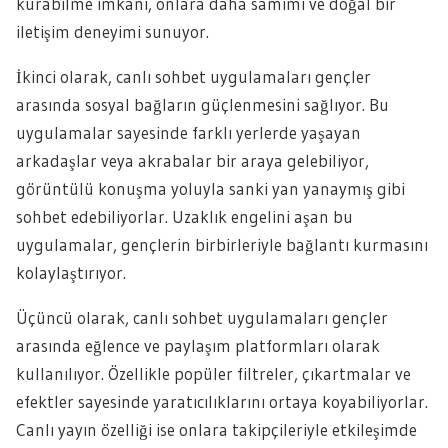
kurabilme imkanı, onlara daha samimi ve doğal bir
iletişim deneyimi sunuyor.
İkinci olarak, canlı sohbet uygulamaları gençler
arasında sosyal bağların güçlenmesini sağlıyor. Bu
uygulamalar sayesinde farklı yerlerde yaşayan
arkadaşlar veya akrabalar bir araya gelebiliyor,
görüntülü konuşma yoluyla sanki yan yanaymış gibi
sohbet edebiliyorlar. Uzaklık engelini aşan bu
uygulamalar, gençlerin birbirleriyle bağlantı kurmasını
kolaylaştırıyor.
Üçüncü olarak, canlı sohbet uygulamaları gençler
arasında eğlence ve paylaşım platformları olarak
kullanılıyor. Özellikle popüler filtreler, çıkartmalar ve
efektler sayesinde yaratıcılıklarını ortaya koyabiliyorlar.
Canlı yayın özelliği ise onlara takipçileriyle etkileşimde