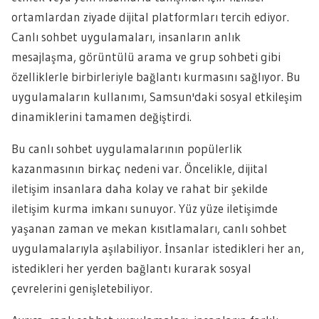
ortamlardan ziyade dijital platformları tercih ediyor.
Canlı sohbet uygulamaları, insanların anlık
mesajlaşma, görüntülü arama ve grup sohbeti gibi
özelliklerle birbirleriyle bağlantı kurmasını sağlıyor. Bu
uygulamaların kullanımı, Samsun'daki sosyal etkileşim
dinamiklerini tamamen değiştirdi.
Bu canlı sohbet uygulamalarının popülerlik
kazanmasının birkaç nedeni var. Öncelikle, dijital
iletişim insanlara daha kolay ve rahat bir şekilde
iletişim kurma imkanı sunuyor. Yüz yüze iletişimde
yaşanan zaman ve mekan kısıtlamaları, canlı sohbet
uygulamalarıyla aşılabiliyor. İnsanlar istedikleri her an,
istedikleri her yerden bağlantı kurarak sosyal
çevrelerini genişletebiliyor.