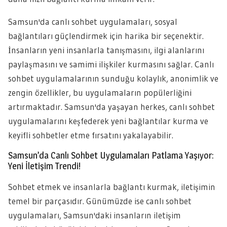
Samsun'da canlı sohbet uygulamaları, sosyal
bağlantıları güçlendirmek için harika bir seçenektir.
İnsanların yeni insanlarla tanışmasını, ilgi alanlarını
paylaşmasını ve samimi ilişkiler kurmasını sağlar. Canlı
sohbet uygulamalarının sunduğu kolaylık, anonimlik ve
zengin özellikler, bu uygulamaların popülerliğini
artırmaktadır. Samsun'da yaşayan herkes, canlı sohbet
uygulamalarını keşfederek yeni bağlantılar kurma ve
keyifli sohbetler etme fırsatını yakalayabilir.
Samsun’da Canlı Sohbet Uygulamaları Patlama Yaşıyor:
Yeni İletişim Trendi!
Sohbet etmek ve insanlarla bağlantı kurmak, iletişimin
temel bir parçasıdır. Günümüzde ise canlı sohbet
uygulamaları, Samsun'daki insanların iletişim