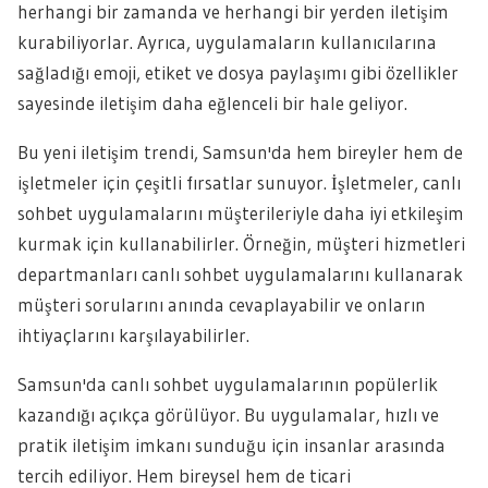
herhangi bir zamanda ve herhangi bir yerden iletişim
kurabiliyorlar. Ayrıca, uygulamaların kullanıcılarına
sağladığı emoji, etiket ve dosya paylaşımı gibi özellikler
sayesinde iletişim daha eğlenceli bir hale geliyor.
Bu yeni iletişim trendi, Samsun'da hem bireyler hem de
işletmeler için çeşitli fırsatlar sunuyor. İşletmeler, canlı
sohbet uygulamalarını müşterileriyle daha iyi etkileşim
kurmak için kullanabilirler. Örneğin, müşteri hizmetleri
departmanları canlı sohbet uygulamalarını kullanarak
müşteri sorularını anında cevaplayabilir ve onların
ihtiyaçlarını karşılayabilirler.
Samsun'da canlı sohbet uygulamalarının popülerlik
kazandığı açıkça görülüyor. Bu uygulamalar, hızlı ve
pratik iletişim imkanı sunduğu için insanlar arasında
tercih ediliyor. Hem bireysel hem de ticari