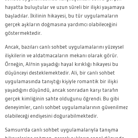
hayatta buluştular ve uzun süreli bir ilişki yaşamaya
başladılar. İkilinin hikayesi, bu tür uygulamaların
gerçek aşkların doğmasına yardımcı olabileceğini
göstermektedir.
Ancak, bazıları canlı sohbet uygulamalarını yüzeysel
ilişkilerin ve aldatmacaların mekanı olarak görür.
Örneğin, Ali'nin yaşadığı hayal kırıklığı hikayesi bu
düşünceyi desteklemektedir. Ali, bir canlı sohbet
uygulamasında tanıştığı kişiyle romantik bir ilişki
yaşadığını düşündü, ancak sonradan karşı tarafın
gerçek kimliğinin sahte olduğunu öğrendi. Bu gibi
deneyimler, canlı sohbet uygulamalarının güvenilmez
olabileceği endişesini doğurabilmektedir.
Samsun'da canlı sohbet uygulamalarıyla tanışma