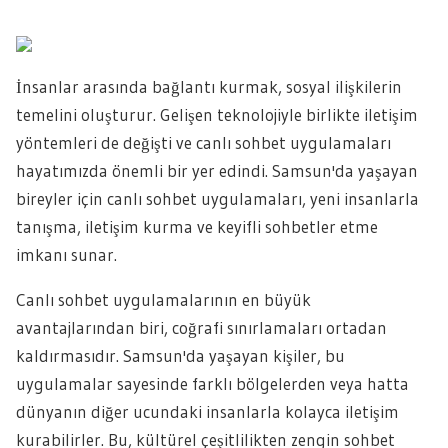
İnsanlar arasında bağlantı kurmak, sosyal ilişkilerin
temelini oluşturur. Gelişen teknolojiyle birlikte iletişim
yöntemleri de değişti ve canlı sohbet uygulamaları
hayatımızda önemli bir yer edindi. Samsun'da yaşayan
bireyler için canlı sohbet uygulamaları, yeni insanlarla
tanışma, iletişim kurma ve keyifli sohbetler etme
imkanı sunar.
Canlı sohbet uygulamalarının en büyük
avantajlarından biri, coğrafi sınırlamaları ortadan
kaldırmasıdır. Samsun'da yaşayan kişiler, bu
uygulamalar sayesinde farklı bölgelerden veya hatta
dünyanın diğer ucundaki insanlarla kolayca iletişim
kurabilirler. Bu, kültürel çeşitlilikten zengin sohbet