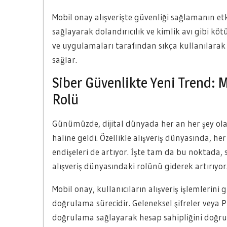
Mobil onay alışverişte güvenliği sağlamanın etk
sağlayarak dolandırıcılık ve kimlik avı gibi kötü 
ve uygulamaları tarafından sıkça kullanılarak 
sağlar.
Siber Güvenlikte Yeni Trend: 
Rolü
Günümüzde, dijital dünyada her an her şey olabi
haline geldi. Özellikle alışveriş dünyasında, he
endişeleri de artıyor. İşte tam da bu noktada,
alışveriş dünyasındaki rolünü giderek artırıyor
Mobil onay, kullanıcıların alışveriş işlemlerini
doğrulama sürecidir. Geleneksel şifreler veya P
doğrulama sağlayarak hesap sahipliğini doğrulam