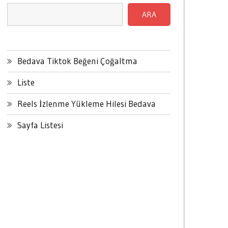
ARA
Bedava Tiktok Beğeni Çoğaltma
Liste
Reels İzlenme Yükleme Hilesi Bedava
Sayfa Listesi