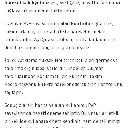
hareket kabiliyetiniz
ve çevikliğiniz, hayatta kalmanızı
sağlayacak en önemli faktörlerdir.
Özellikle PvP savaşlarında
alan kontrolü
sağlamak,
takım arkadaşlarınızla birlikte hareket etmekle
mümkündür. Aşağıdaki tabloda, harita kullanımı ile
ilgili bazı önemli ipuçlarını görebilirsiniz:
İpucu Açıklama Yüksek Noktalar Rakipleri görmek ve
saldırmak için ideal yerlerdir. Engeller Düşman
saldırılarından korunmak için kullanın. Takım
Koordinasyonu Birlikte hareket ederek alan kontrolünü
sağlayın.
Sonuç olarak, harita ve alan kullanımı, PvP
savaşlarında hayati öneme sahiptir. Bu unsurları etkili
bir şekilde kullanarak hem kendinizi hem de takımınızı