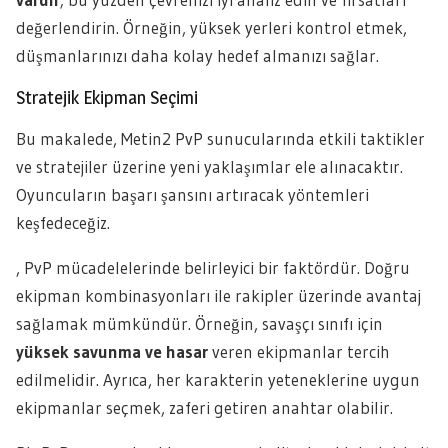
değerlendirin. Örneğin, yüksek yerleri kontrol etmek,
düşmanlarınızı daha kolay hedef almanızı sağlar.
Stratejik Ekipman Seçimi
Bu makalede, Metin2 PvP sunucularında etkili taktikler
ve stratejiler üzerine yeni yaklaşımlar ele alınacaktır.
Oyuncuların başarı şansını artıracak yöntemleri
keşfedeceğiz.
, PvP mücadelelerinde belirleyici bir faktördür. Doğru
ekipman kombinasyonları ile rakipler üzerinde avantaj
sağlamak mümkündür. Örneğin, savaşçı sınıfı için
yüksek savunma ve hasar
veren ekipmanlar tercih
edilmelidir. Ayrıca, her karakterin yeteneklerine uygun
ekipmanlar seçmek, zaferi getiren anahtar olabilir.