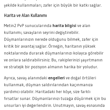
şekilde kullanmaları, zafer için büyük bir katkı sağlar.
Harita ve Alan Kullanımı
Metin2 PvP sunucularında
harita bilgisi
ve alan
kullanımı, savaşların seyrini değiştirebilir.
Düşmanlarınızın nerede olduğunu bilmek, zafer için
kritik bir avantaj sağlar. Örneğin, haritanın yüksek
noktalarında durarak düşmanlarınızı kolayca görebilir
ve onlara saldırabilirsiniz. Bu, rakiplerinizi şaşırtmanın
ve stratejik bir pozisyon almanın harika bir yoludur.
Ayrıca, savaş alanındaki
engelleri
ve doğal örtüleri
kullanmak, düşman saldırılarından kaçınmanıza
yardımcı olabilir. Haritadaki her köşe, size farklı
fırsatlar sunar. Düşmanlarınızı tuzağa düşürmek için bu
unsurları iyi değerlendirin. Unutmayın, savaş esnasında