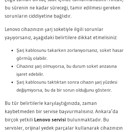
bu sürenin ne kadar süreceği, tamir edilmesi gereken
sorunların ciddiyetine bağlıdır.
Lenovo cihazınızın şarj soketiyle ilgili sorunlar
yaşıyorsanız, aşağıdaki belirtilere dikkat etmelisiniz:
Şarj kablosunu takarken zorlanıyorsanız, soket hasar
görmüş olabilir.
Cihazınız şarj olmuyorsa, bu durum soket arızasına
işaret edebilir.
Şarj kablosunu taktıktan sonra cihazın şarj yüzdesi
değişmiyorsa, bu da bir sorun olduğunu gösterir.
Bu tür belirtilerle karşılaştığınızda, zaman
kaybetmeden bir servise başvurmalısınız. Ankara’da
birçok yetkili
Lenovo servisi
bulunmaktadır. Bu
servisler, orijinal yedek parçalar kullanarak cihazınızın