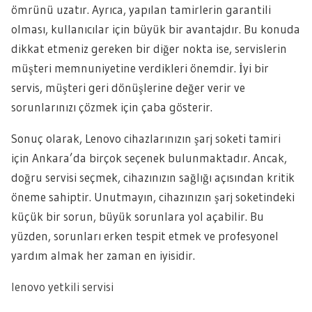
ömrünü uzatır. Ayrıca, yapılan tamirlerin garantili
olması, kullanıcılar için büyük bir avantajdır. Bu konuda
dikkat etmeniz gereken bir diğer nokta ise, servislerin
müşteri memnuniyetine verdikleri önemdir. İyi bir
servis, müşteri geri dönüşlerine değer verir ve
sorunlarınızı çözmek için çaba gösterir.
Sonuç olarak, Lenovo cihazlarınızın şarj soketi tamiri
için Ankara’da birçok seçenek bulunmaktadır. Ancak,
doğru servisi seçmek, cihazınızın sağlığı açısından kritik
öneme sahiptir. Unutmayın, cihazınızın şarj soketindeki
küçük bir sorun, büyük sorunlara yol açabilir. Bu
yüzden, sorunları erken tespit etmek ve profesyonel
yardım almak her zaman en iyisidir.
lenovo yetkili servisi