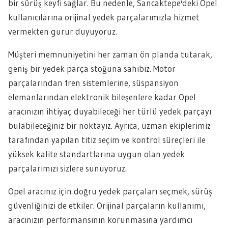
bir sürüş keyfi sağlar. Bu nedenle, Sancaktepe'deki Opel
kullanıcılarına orijinal yedek parçalarımızla hizmet
vermekten gurur duyuyoruz.
Müşteri memnuniyetini her zaman ön planda tutarak,
geniş bir yedek parça stoğuna sahibiz. Motor
parçalarından fren sistemlerine, süspansiyon
elemanlarından elektronik bileşenlere kadar Opel
aracınızın ihtiyaç duyabileceği her türlü yedek parçayı
bulabileceğiniz bir noktayız. Ayrıca, uzman ekiplerimiz
tarafından yapılan titiz seçim ve kontrol süreçleri ile
yüksek kalite standartlarına uygun olan yedek
parçalarımızı sizlere sunuyoruz.
Opel aracınız için doğru yedek parçaları seçmek, sürüş
güvenliğinizi de etkiler. Orijinal parçaların kullanımı,
aracınızın performansının korunmasına yardımcı