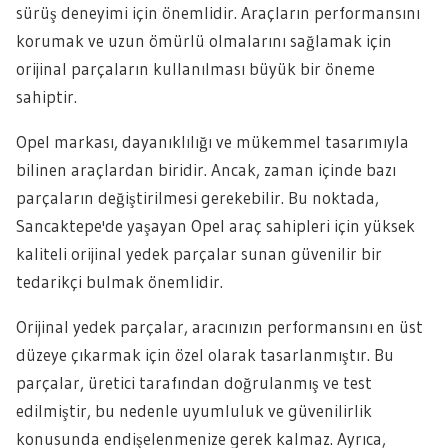
sürüş deneyimi için önemlidir. Araçların performansını
korumak ve uzun ömürlü olmalarını sağlamak için
orijinal parçaların kullanılması büyük bir öneme
sahiptir.
Opel markası, dayanıklılığı ve mükemmel tasarımıyla
bilinen araçlardan biridir. Ancak, zaman içinde bazı
parçaların değiştirilmesi gerekebilir. Bu noktada,
Sancaktepe'de yaşayan Opel araç sahipleri için yüksek
kaliteli orijinal yedek parçalar sunan güvenilir bir
tedarikçi bulmak önemlidir.
Orijinal yedek parçalar, aracınızın performansını en üst
düzeye çıkarmak için özel olarak tasarlanmıştır. Bu
parçalar, üretici tarafından doğrulanmış ve test
edilmiştir, bu nedenle uyumluluk ve güvenilirlik
konusunda endişelenmenize gerek kalmaz. Ayrıca,