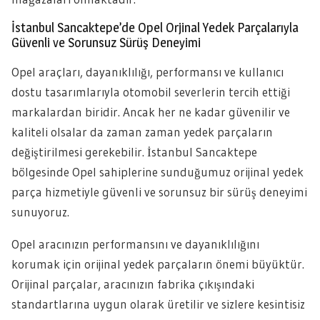
İstanbul Sancaktepe’de Opel Orjinal Yedek Parçalarıyla
Güvenli ve Sorunsuz Sürüş Deneyimi
Opel araçları, dayanıklılığı, performansı ve kullanıcı
dostu tasarımlarıyla otomobil severlerin tercih ettiği
markalardan biridir. Ancak her ne kadar güvenilir ve
kaliteli olsalar da zaman zaman yedek parçaların
değiştirilmesi gerekebilir. İstanbul Sancaktepe
bölgesinde Opel sahiplerine sunduğumuz orijinal yedek
parça hizmetiyle güvenli ve sorunsuz bir sürüş deneyimi
sunuyoruz.
Opel aracınızın performansını ve dayanıklılığını
korumak için orijinal yedek parçaların önemi büyüktür.
Orijinal parçalar, aracınızın fabrika çıkışındaki
standartlarına uygun olarak üretilir ve sizlere kesintisiz