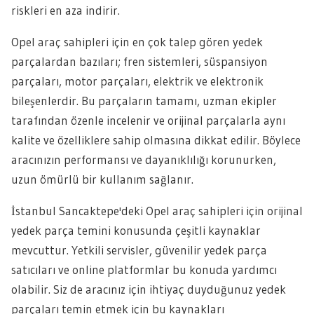
riskleri en aza indirir.
Opel araç sahipleri için en çok talep gören yedek
parçalardan bazıları; fren sistemleri, süspansiyon
parçaları, motor parçaları, elektrik ve elektronik
bileşenlerdir. Bu parçaların tamamı, uzman ekipler
tarafından özenle incelenir ve orijinal parçalarla aynı
kalite ve özelliklere sahip olmasına dikkat edilir. Böylece
aracınızın performansı ve dayanıklılığı korunurken,
uzun ömürlü bir kullanım sağlanır.
İstanbul Sancaktepe'deki Opel araç sahipleri için orijinal
yedek parça temini konusunda çeşitli kaynaklar
mevcuttur. Yetkili servisler, güvenilir yedek parça
satıcıları ve online platformlar bu konuda yardımcı
olabilir. Siz de aracınız için ihtiyaç duyduğunuz yedek
parçaları temin etmek için bu kaynakları