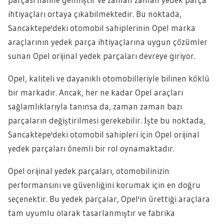
ihtiyaçları ortaya çıkabilmektedir. Bu noktada,
Sancaktepe'deki otomobil sahiplerinin Opel marka
araçlarının yedek parça ihtiyaçlarına uygun çözümler
sunan Opel orijinal yedek parçaları devreye giriyor.
Opel, kaliteli ve dayanıklı otomobilleriyle bilinen köklü
bir markadır. Ancak, her ne kadar Opel araçları
sağlamlıklarıyla tanınsa da, zaman zaman bazı
parçaların değiştirilmesi gerekebilir. İşte bu noktada,
Sancaktepe'deki otomobil sahipleri için Opel orijinal
yedek parçaları önemli bir rol oynamaktadır.
Opel orijinal yedek parçaları, otomobilinizin
performansını ve güvenliğini korumak için en doğru
seçenektir. Bu yedek parçalar, Opel'in ürettiği araçlara
tam uyumlu olarak tasarlanmıştır ve fabrika