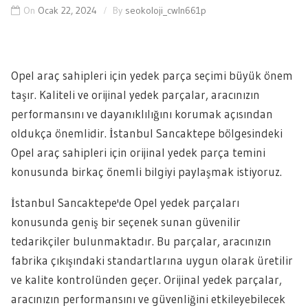
On
Ocak 22, 2024
By
seokoloji_cwln661p
Opel araç sahipleri için yedek parça seçimi büyük önem
taşır. Kaliteli ve orijinal yedek parçalar, aracınızın
performansını ve dayanıklılığını korumak açısından
oldukça önemlidir. İstanbul Sancaktepe bölgesindeki
Opel araç sahipleri için orijinal yedek parça temini
konusunda birkaç önemli bilgiyi paylaşmak istiyoruz.
İstanbul Sancaktepe'de Opel yedek parçaları
konusunda geniş bir seçenek sunan güvenilir
tedarikçiler bulunmaktadır. Bu parçalar, aracınızın
fabrika çıkışındaki standartlarına uygun olarak üretilir
ve kalite kontrolünden geçer. Orijinal yedek parçalar,
aracınızın performansını ve güvenliğini etkileyebilecek