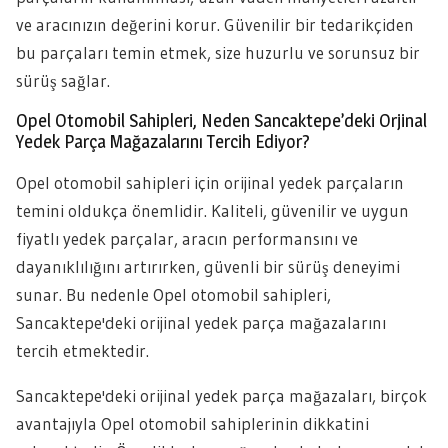
ve aracınızın değerini korur. Güvenilir bir tedarikçiden
bu parçaları temin etmek, size huzurlu ve sorunsuz bir
sürüş sağlar.
Opel Otomobil Sahipleri, Neden Sancaktepe’deki Orjinal
Yedek Parça Mağazalarını Tercih Ediyor?
Opel otomobil sahipleri için orijinal yedek parçaların
temini oldukça önemlidir. Kaliteli, güvenilir ve uygun
fiyatlı yedek parçalar, aracın performansını ve
dayanıklılığını artırırken, güvenli bir sürüş deneyimi
sunar. Bu nedenle Opel otomobil sahipleri,
Sancaktepe'deki orijinal yedek parça mağazalarını
tercih etmektedir.
Sancaktepe'deki orijinal yedek parça mağazaları, birçok
avantajıyla Opel otomobil sahiplerinin dikkatini