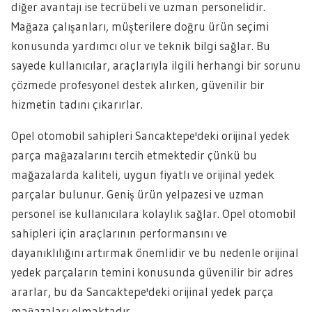
diğer avantajı ise tecrübeli ve uzman personelidir.
Mağaza çalışanları, müşterilere doğru ürün seçimi
konusunda yardımcı olur ve teknik bilgi sağlar. Bu
sayede kullanıcılar, araçlarıyla ilgili herhangi bir sorunu
çözmede profesyonel destek alırken, güvenilir bir
hizmetin tadını çıkarırlar.
Opel otomobil sahipleri Sancaktepe'deki orijinal yedek
parça mağazalarını tercih etmektedir çünkü bu
mağazalarda kaliteli, uygun fiyatlı ve orijinal yedek
parçalar bulunur. Geniş ürün yelpazesi ve uzman
personel ise kullanıcılara kolaylık sağlar. Opel otomobil
sahipleri için araçlarının performansını ve
dayanıklılığını artırmak önemlidir ve bu nedenle orijinal
yedek parçaların temini konusunda güvenilir bir adres
ararlar, bu da Sancaktepe'deki orijinal yedek parça
mağazaları olmaktadır.