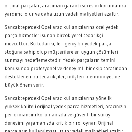
orijinal parçalar, aracınızın garanti süresini korumanıza
yardımcı olur ve daha uzun vadeli maliyetleri azaltır.
Sancaktepe'deki Opel araç kullanıcılarına özel yedek
parça hizmetleri sunan birçok yerel tedarikçi
mevcuttur. Bu tedarikçiler, geniş bir yedek parça
stoğuna sahip olup müşterilere en uygun çözümleri
sunmayı hedeflemektedir. Yedek parçaların temini
konusunda profesyonel ve deneyimli bir ekip tarafından
desteklenen bu tedarikçiler, müşteri memnuniyetine
büyük önem verir.
Sancaktepe'deki Opel araç kullanıcılarına yönelik
yüksek kaliteli orijinal yedek parça hizmetleri, aracınızın
performansını korumanızda ve güvenli bir sürüş
deneyimi yaşamanızda kritik bir rol oynar. Orijinal
parçaların kullanılması, uzun vadeli maliyetleri azaltır