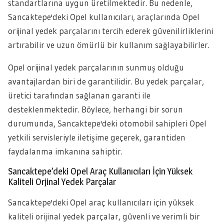
standartlarına uygun üretilmektedir. Bu nedenle,
Sancaktepe'deki Opel kullanıcıları, araçlarında Opel
orijinal yedek parçalarını tercih ederek güvenilirliklerini
artırabilir ve uzun ömürlü bir kullanım sağlayabilirler.
Opel orijinal yedek parçalarının sunmuş olduğu
avantajlardan biri de garantilidir. Bu yedek parçalar,
üretici tarafından sağlanan garanti ile
desteklenmektedir. Böylece, herhangi bir sorun
durumunda, Sancaktepe'deki otomobil sahipleri Opel
yetkili servisleriyle iletişime geçerek, garantiden
faydalanma imkanına sahiptir.
Sancaktepe’deki Opel Araç Kullanıcıları İçin Yüksek
Kaliteli Orjinal Yedek Parçalar
Sancaktepe'deki Opel araç kullanıcıları için yüksek
kaliteli orijinal yedek parçalar, güvenli ve verimli bir