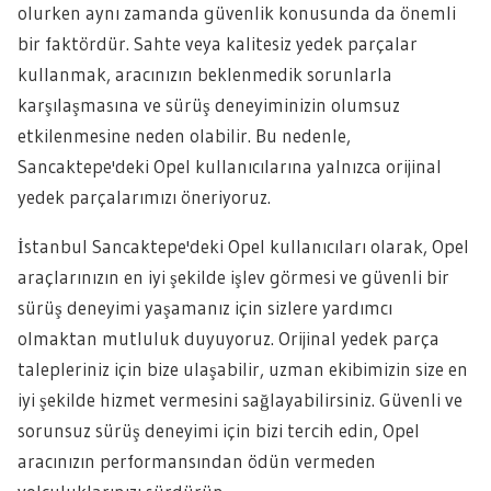
olurken aynı zamanda güvenlik konusunda da önemli
bir faktördür. Sahte veya kalitesiz yedek parçalar
kullanmak, aracınızın beklenmedik sorunlarla
karşılaşmasına ve sürüş deneyiminizin olumsuz
etkilenmesine neden olabilir. Bu nedenle,
Sancaktepe'deki Opel kullanıcılarına yalnızca orijinal
yedek parçalarımızı öneriyoruz.
İstanbul Sancaktepe'deki Opel kullanıcıları olarak, Opel
araçlarınızın en iyi şekilde işlev görmesi ve güvenli bir
sürüş deneyimi yaşamanız için sizlere yardımcı
olmaktan mutluluk duyuyoruz. Orijinal yedek parça
talepleriniz için bize ulaşabilir, uzman ekibimizin size en
iyi şekilde hizmet vermesini sağlayabilirsiniz. Güvenli ve
sorunsuz sürüş deneyimi için bizi tercih edin, Opel
aracınızın performansından ödün vermeden