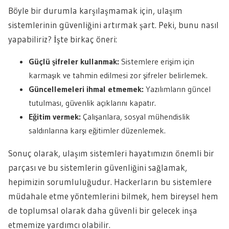
Böyle bir durumla karşılaşmamak için, ulaşım
sistemlerinin güvenliğini artırmak şart. Peki, bunu nasıl
yapabiliriz? İşte birkaç öneri:
Güçlü şifreler kullanmak:
Sistemlere erişim için
karmaşık ve tahmin edilmesi zor şifreler belirlemek.
Güncellemeleri ihmal etmemek:
Yazılımların güncel
tutulması, güvenlik açıklarını kapatır.
Eğitim vermek:
Çalışanlara, sosyal mühendislik
saldırılarına karşı eğitimler düzenlemek.
Sonuç olarak, ulaşım sistemleri hayatımızın önemli bir
parçası ve bu sistemlerin güvenliğini sağlamak,
hepimizin sorumluluğudur. Hackerların bu sistemlere
müdahale etme yöntemlerini bilmek, hem bireysel hem
de toplumsal olarak daha güvenli bir gelecek inşa
etmemize yardımcı olabilir.