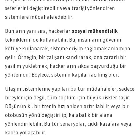
seferlerini değiştirebilir veya trafiği yönlendiren
sistemlere müdahale edebilir.
Bunların yanı sıra, hackerlar
sosyal mühendislik
tekniklerini de kullanabilir. Bu, insanların güvenini
kötüye kullanarak, sisteme erişim sağlamak anlamına
gelir. Örneğin, bir çalışanı kandırarak, ona zararlı bir
yazılım yükletmek, hackerların sıkça başvurduğu bir
yöntemdir. Böylece, sistemin kapıları açılmış olur.
Ulaşım sistemlerine yapılan bu tür müdahaleler, sadece
bireyler için değil, tüm toplum için büyük riskler taşır.
Düşünün ki, bir trenin hızı aniden artırılabilir veya bir
otobüsün yönü değiştirilip, kalabalık bir alana
yönlendirilebilir. Bu tür senaryolar, ciddi kazalara veya
kaosa yol açabilir.