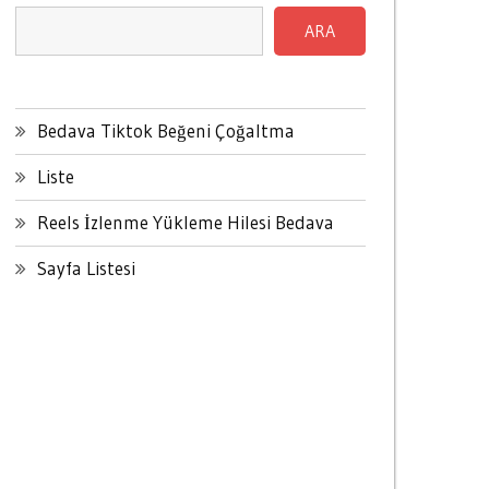
ARA
Bedava Tiktok Beğeni Çoğaltma
Liste
Reels İzlenme Yükleme Hilesi Bedava
Sayfa Listesi