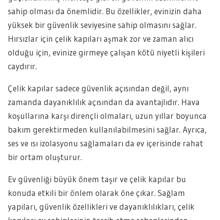
sahip olması da önemlidir. Bu özellikler, evinizin daha
yüksek bir güvenlik seviyesine sahip olmasını sağlar.
Hırsızlar için çelik kapıları aşmak zor ve zaman alıcı
olduğu için, evinize girmeye çalışan kötü niyetli kişileri
caydırır.
Çelik kapılar sadece güvenlik açısından değil, aynı
zamanda dayanıklılık açısından da avantajlıdır. Hava
koşullarına karşı dirençli olmaları, uzun yıllar boyunca
bakım gerektirmeden kullanılabilmesini sağlar. Ayrıca,
ses ve ısı izolasyonu sağlamaları da ev içerisinde rahat
bir ortam oluşturur.
Ev güvenliği büyük önem taşır ve çelik kapılar bu
konuda etkili bir önlem olarak öne çıkar. Sağlam
yapıları, güvenlik özellikleri ve dayanıklılıkları, çelik