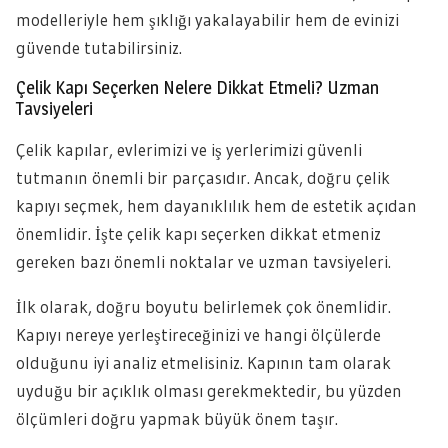
modelleriyle hem şıklığı yakalayabilir hem de evinizi
güvende tutabilirsiniz.
Çelik Kapı Seçerken Nelere Dikkat Etmeli? Uzman
Tavsiyeleri
Çelik kapılar, evlerimizi ve iş yerlerimizi güvenli
tutmanın önemli bir parçasıdır. Ancak, doğru çelik
kapıyı seçmek, hem dayanıklılık hem de estetik açıdan
önemlidir. İşte çelik kapı seçerken dikkat etmeniz
gereken bazı önemli noktalar ve uzman tavsiyeleri.
İlk olarak, doğru boyutu belirlemek çok önemlidir.
Kapıyı nereye yerleştireceğinizi ve hangi ölçülerde
olduğunu iyi analiz etmelisiniz. Kapının tam olarak
uyduğu bir açıklık olması gerekmektedir, bu yüzden
ölçümleri doğru yapmak büyük önem taşır.