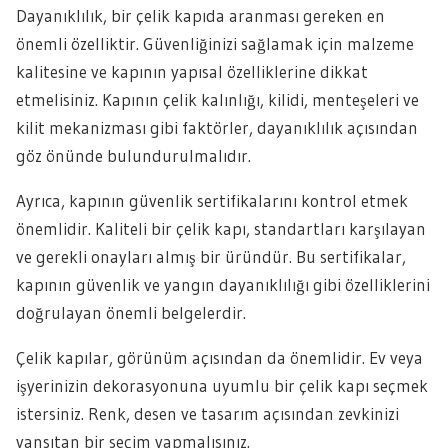
Dayanıklılık, bir çelik kapıda aranması gereken en
önemli özelliktir. Güvenliğinizi sağlamak için malzeme
kalitesine ve kapının yapısal özelliklerine dikkat
etmelisiniz. Kapının çelik kalınlığı, kilidi, menteşeleri ve
kilit mekanizması gibi faktörler, dayanıklılık açısından
göz önünde bulundurulmalıdır.
Ayrıca, kapının güvenlik sertifikalarını kontrol etmek
önemlidir. Kaliteli bir çelik kapı, standartları karşılayan
ve gerekli onayları almış bir üründür. Bu sertifikalar,
kapının güvenlik ve yangın dayanıklılığı gibi özelliklerini
doğrulayan önemli belgelerdir.
Çelik kapılar, görünüm açısından da önemlidir. Ev veya
işyerinizin dekorasyonuna uyumlu bir çelik kapı seçmek
istersiniz. Renk, desen ve tasarım açısından zevkinizi
yansıtan bir seçim yapmalısınız.