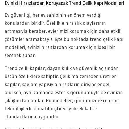
Evinizi Hırsızlardan Koruyacak Trend Çelik Kapı Modelleri
Ev güvenliği, her ev sahibinin en önem verdiği
konulardan biridir. Özellikle hırsızlık olaylarının
artmasıyla beraber, evlerimizi korumak için daha etkili
çözümler aramaktayız. İşte bu noktada trend çelik kapı
modelleri, evinizi hırsızlardan korumak için ideal bir
seçenek sunar.
Trend çelik kapılar, dayanıklılık ve güvenlik açısından
üstün özelliklere sahiptir. Çelik malzemeden üretilen
kapılar, sağlam yapısıyla hırsızların girişine engel
olurken, aynı zamanda estetik görünümüyle de evinizin
şıklığını tamamlar. Bu modeller, günümüzdeki en son
teknolojilerle donatılmıştır ve yüksek kalite
standartlarına uygundur.