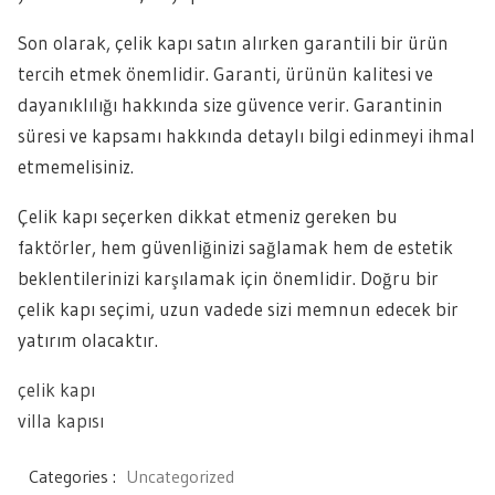
Son olarak, çelik kapı satın alırken garantili bir ürün
tercih etmek önemlidir. Garanti, ürünün kalitesi ve
dayanıklılığı hakkında size güvence verir. Garantinin
süresi ve kapsamı hakkında detaylı bilgi edinmeyi ihmal
etmemelisiniz.
Çelik kapı seçerken dikkat etmeniz gereken bu
faktörler, hem güvenliğinizi sağlamak hem de estetik
beklentilerinizi karşılamak için önemlidir. Doğru bir
çelik kapı seçimi, uzun vadede sizi memnun edecek bir
yatırım olacaktır.
çelik kapı
villa kapısı
Categories :
Uncategorized