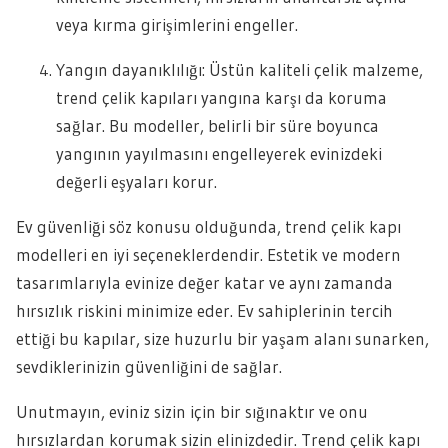
veya kırma girişimlerini engeller.
Yangın dayanıklılığı: Üstün kaliteli çelik malzeme,
trend çelik kapıları yangına karşı da koruma
sağlar. Bu modeller, belirli bir süre boyunca
yangının yayılmasını engelleyerek evinizdeki
değerli eşyaları korur.
Ev güvenliği söz konusu olduğunda, trend çelik kapı
modelleri en iyi seçeneklerdendir. Estetik ve modern
tasarımlarıyla evinize değer katar ve aynı zamanda
hırsızlık riskini minimize eder. Ev sahiplerinin tercih
ettiği bu kapılar, size huzurlu bir yaşam alanı sunarken,
sevdiklerinizin güvenliğini de sağlar.
Unutmayın, eviniz sizin için bir sığınaktır ve onu
hırsızlardan korumak sizin elinizdedir. Trend çelik kapı