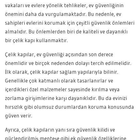
vakaları ve evlere yönelik tehlikeler, ev güvenliğinin
önemini daha da vurgulamaktadır. Bu nedenle, ev
sahipleri evlerini korumak için çeşitli güvenlik önlemleri
almalıdır. Bu önlemlerden biri de kaliteli ve dayanıklı
bir çelik kapı kullanmaktır.
Çelik kapılar, ev güvenliği açısından son derece
önemlidir ve birçok nedenden dolayı tercih edilmelidir.
İlk olarak, çelik kapılar sağlam yapılarıyla bilinir.
Genellikle çok katmanlı olarak tasarlanırlar ve
içerdikleri özel malzemeler sayesinde kırılma veya
zorlama girişimlerine karşı dayanıklıdır. Bu da evinizi
hırsızlık gibi olumsuz durumlardan koruma konusunda
güven verir.
Ayrıca, çelik kapıların yanı sıra güvenlik kilidi ve
güçlendirilmiş menteşe gibi ek güvenlik özelliklerine