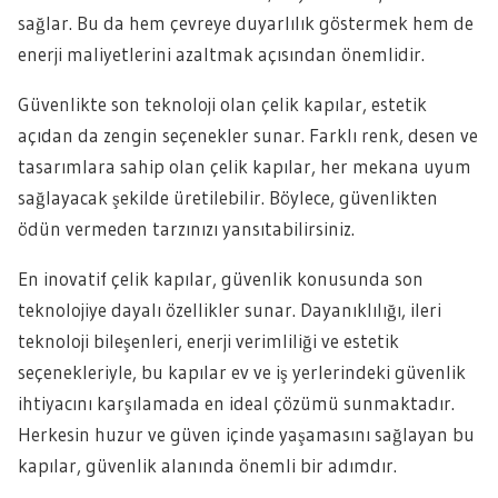
sağlar. Bu da hem çevreye duyarlılık göstermek hem de
enerji maliyetlerini azaltmak açısından önemlidir.
Güvenlikte son teknoloji olan çelik kapılar, estetik
açıdan da zengin seçenekler sunar. Farklı renk, desen ve
tasarımlara sahip olan çelik kapılar, her mekana uyum
sağlayacak şekilde üretilebilir. Böylece, güvenlikten
ödün vermeden tarzınızı yansıtabilirsiniz.
En inovatif çelik kapılar, güvenlik konusunda son
teknolojiye dayalı özellikler sunar. Dayanıklılığı, ileri
teknoloji bileşenleri, enerji verimliliği ve estetik
seçenekleriyle, bu kapılar ev ve iş yerlerindeki güvenlik
ihtiyacını karşılamada en ideal çözümü sunmaktadır.
Herkesin huzur ve güven içinde yaşamasını sağlayan bu
kapılar, güvenlik alanında önemli bir adımdır.