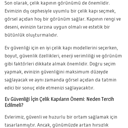
Son olarak, çelik kapının görünümü de önemlidir.
Evimizin dış cephesiyle uyumlu bir çelik kapı seçmek,
görsel açıdan hoş bir görünüm sağlar. Kapının rengi ve
deseni, evinizin tarzına uygun olmalı ve estetik bir
bütünlük oluşturmalıdır.
Ev güvenliği için en iyi çelik kapı modellerini seçerken,
boyut, güvenlik özellikleri, enerji verimliliği ve görünüm
gibi faktörleri dikkate almak önemlidir. Doğru seçim
yapmak, evinizin güvenliğini maksimum düzeyde
sağlayacak ve aynı zamanda görsel açıdan da tatmin
edici bir sonuç elde etmenizi sağlayacaktır.
Ev Güvenliği İçin Çelik Kapıların Önemi: Neden Tercih
Edilmeli?
Evlerimiz, güvenli ve huzurlu bir ortam sağlamak için
tasarlanmıştır. Ancak, günümüzde artan hırsızlık