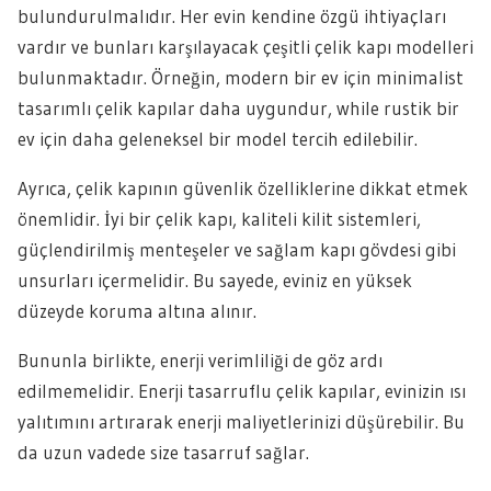
bulundurulmalıdır. Her evin kendine özgü ihtiyaçları
vardır ve bunları karşılayacak çeşitli çelik kapı modelleri
bulunmaktadır. Örneğin, modern bir ev için minimalist
tasarımlı çelik kapılar daha uygundur, while rustik bir
ev için daha geleneksel bir model tercih edilebilir.
Ayrıca, çelik kapının güvenlik özelliklerine dikkat etmek
önemlidir. İyi bir çelik kapı, kaliteli kilit sistemleri,
güçlendirilmiş menteşeler ve sağlam kapı gövdesi gibi
unsurları içermelidir. Bu sayede, eviniz en yüksek
düzeyde koruma altına alınır.
Bununla birlikte, enerji verimliliği de göz ardı
edilmemelidir. Enerji tasarruflu çelik kapılar, evinizin ısı
yalıtımını artırarak enerji maliyetlerinizi düşürebilir. Bu
da uzun vadede size tasarruf sağlar.