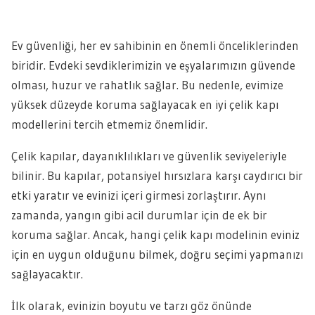
Ev güvenliği, her ev sahibinin en önemli önceliklerinden
biridir. Evdeki sevdiklerimizin ve eşyalarımızın güvende
olması, huzur ve rahatlık sağlar. Bu nedenle, evimize
yüksek düzeyde koruma sağlayacak en iyi çelik kapı
modellerini tercih etmemiz önemlidir.
Çelik kapılar, dayanıklılıkları ve güvenlik seviyeleriyle
bilinir. Bu kapılar, potansiyel hırsızlara karşı caydırıcı bir
etki yaratır ve evinizi içeri girmesi zorlaştırır. Aynı
zamanda, yangın gibi acil durumlar için de ek bir
koruma sağlar. Ancak, hangi çelik kapı modelinin eviniz
için en uygun olduğunu bilmek, doğru seçimi yapmanızı
sağlayacaktır.
İlk olarak, evinizin boyutu ve tarzı göz önünde