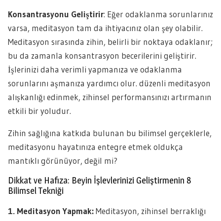
Konsantrasyonu Geliştirir
: Eğer odaklanma sorunlarınız
varsa, meditasyon tam da ihtiyacınız olan şey olabilir.
Meditasyon sırasında zihin, belirli bir noktaya odaklanır;
bu da zamanla konsantrasyon becerilerini geliştirir.
İşlerinizi daha verimli yapmanıza ve odaklanma
sorunlarını aşmanıza yardımcı olur. düzenli meditasyon
alışkanlığı edinmek, zihinsel performansınızı artırmanın
etkili bir yoludur.
Zihin sağlığına katkıda bulunan bu bilimsel gerçeklerle,
meditasyonu hayatınıza entegre etmek oldukça
mantıklı görünüyor, değil mi?
Dikkat ve Hafıza: Beyin İşlevlerinizi Geliştirmenin 8
Bilimsel Tekniği
1. Meditasyon Yapmak:
Meditasyon, zihinsel berraklığı