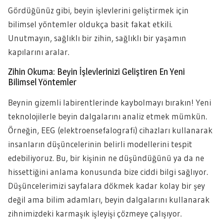
Gördüğünüz gibi, beyin işlevlerini geliştirmek için
bilimsel yöntemler oldukça basit fakat etkili.
Unutmayın, sağlıklı bir zihin, sağlıklı bir yaşamın
kapılarını aralar.
Zihin Okuma: Beyin İşlevlerinizi Geliştiren En Yeni
Bilimsel Yöntemler
Beynin gizemli labirentlerinde kaybolmayı bırakın! Yeni
teknolojilerle beyin dalgalarını analiz etmek mümkün.
Örneğin, EEG (elektroensefalografi) cihazları kullanarak
insanların düşüncelerinin belirli modellerini tespit
edebiliyoruz. Bu, bir kişinin ne düşündüğünü ya da ne
hissettiğini anlama konusunda bize ciddi bilgi sağlıyor.
Düşüncelerimizi sayfalara dökmek kadar kolay bir şey
değil ama bilim adamları, beyin dalgalarını kullanarak
zihnimizdeki karmaşık işleyişi çözmeye çalışıyor.