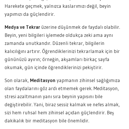
Harekete geçmek, yalnızca kaslarımızı değil, beyin
yapımızı da güçlendirir.
Medya ve Tekrar
üzerine düşünmek de faydalı olabilir.
Beyin, yeni bilgileri işlemede oldukça zeki ama aynı
zamanda unutkandır. Düzenli tekrar, bilgilerin
kalıcılığını artırır. Öğrendiklerinizi tekrarlamak için bir
gününüzü ayırın; örneğin, akşamları birkaç sayfa
okumak, gün içinde öğrendiklerinizi pekiştirir.
Son olarak,
Meditasyon
yapmanın zihinsel sağlığımıza
olan faydalarını göz ardı etmemek gerek. Meditasyon,
stresi azaltmanın yanı sıra beynin yapısını bile
değiştirebilir. Yani, biraz sessiz kalmak ve nefes almak,
sizi hem ruhsal hem zihinsel açıdan güçlendirir. Beş
dakikalık bir meditasyon bile önemlidir.