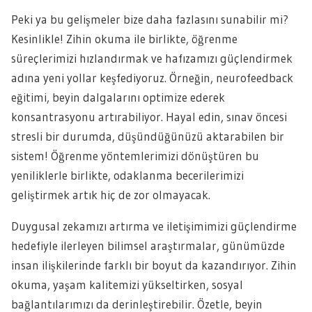
Peki ya bu gelişmeler bize daha fazlasını sunabilir mi?
Kesinlikle! Zihin okuma ile birlikte, öğrenme
süreçlerimizi hızlandırmak ve hafızamızı güçlendirmek
adına yeni yollar keşfediyoruz. Örneğin, neurofeedback
eğitimi, beyin dalgalarını optimize ederek
konsantrasyonu artırabiliyor. Hayal edin, sınav öncesi
stresli bir durumda, düşündüğünüzü aktarabilen bir
sistem! Öğrenme yöntemlerimizi dönüştüren bu
yeniliklerle birlikte, odaklanma becerilerimizi
geliştirmek artık hiç de zor olmayacak.
Duygusal zekamızı artırma ve iletişimimizi güçlendirme
hedefiyle ilerleyen bilimsel araştırmalar, günümüzde
insan ilişkilerinde farklı bir boyut da kazandırıyor. Zihin
okuma, yaşam kalitemizi yükseltirken, sosyal
bağlantılarımızı da derinleştirebilir. Özetle, beyin