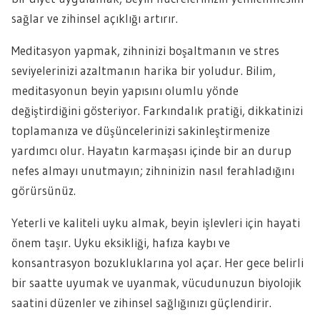
sağlar ve zihinsel açıklığı artırır.
Meditasyon yapmak, zihninizi boşaltmanın ve stres
seviyelerinizi azaltmanın harika bir yoludur. Bilim,
meditasyonun beyin yapısını olumlu yönde
değiştirdiğini gösteriyor. Farkındalık pratiği, dikkatinizi
toplamanıza ve düşüncelerinizi sakinleştirmenize
yardımcı olur. Hayatın karmaşası içinde bir an durup
nefes almayı unutmayın; zihninizin nasıl ferahladığını
görürsünüz.
Yeterli ve kaliteli uyku almak, beyin işlevleri için hayati
önem taşır. Uyku eksikliği, hafıza kaybı ve
konsantrasyon bozukluklarına yol açar. Her gece belirli
bir saatte uyumak ve uyanmak, vücudunuzun biyolojik
saatini düzenler ve zihinsel sağlığınızı güçlendirir.