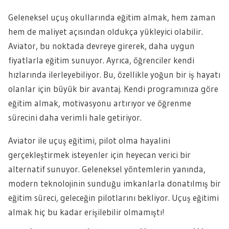
Geleneksel uçuş okullarında eğitim almak, hem zaman
hem de maliyet açısından oldukça yükleyici olabilir.
Aviator, bu noktada devreye girerek, daha uygun
fiyatlarla eğitim sunuyor. Ayrıca, öğrenciler kendi
hızlarında ilerleyebiliyor. Bu, özellikle yoğun bir iş hayatı
olanlar için büyük bir avantaj. Kendi programınıza göre
eğitim almak, motivasyonu artırıyor ve öğrenme
sürecini daha verimli hale getiriyor.
Aviator ile uçuş eğitimi, pilot olma hayalini
gerçekleştirmek isteyenler için heyecan verici bir
alternatif sunuyor. Geleneksel yöntemlerin yanında,
modern teknolojinin sunduğu imkanlarla donatılmış bir
eğitim süreci, geleceğin pilotlarını bekliyor. Uçuş eğitimi
almak hiç bu kadar erişilebilir olmamıştı!