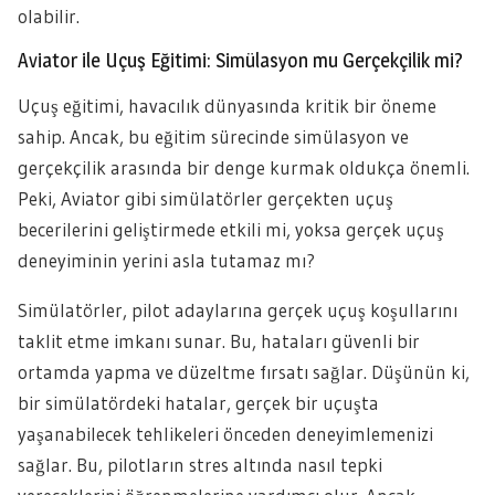
olabilir.
Aviator ile Uçuş Eğitimi: Simülasyon mu Gerçekçilik mi?
Uçuş eğitimi, havacılık dünyasında kritik bir öneme
sahip. Ancak, bu eğitim sürecinde simülasyon ve
gerçekçilik arasında bir denge kurmak oldukça önemli.
Peki, Aviator gibi simülatörler gerçekten uçuş
becerilerini geliştirmede etkili mi, yoksa gerçek uçuş
deneyiminin yerini asla tutamaz mı?
Simülatörler, pilot adaylarına gerçek uçuş koşullarını
taklit etme imkanı sunar. Bu, hataları güvenli bir
ortamda yapma ve düzeltme fırsatı sağlar. Düşünün ki,
bir simülatördeki hatalar, gerçek bir uçuşta
yaşanabilecek tehlikeleri önceden deneyimlemenizi
sağlar. Bu, pilotların stres altında nasıl tepki