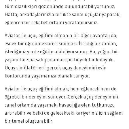
tüm olasılıkları göz önünde bulundurabiliyorsunuz.
Hatta, arkadaşlarınızla birlikte sanal uçuşlar yaparak,
eğlenceli bir rekabet ortamı yaratabilirsiniz.
Aviator ile uçuş eğitimi almanın bir diğer avantajı da,
esnek bir öğrenme süreci sunması. İstediğiniz zaman,
istediğiniz yerde eğitim alabiliyorsunuz. Bu, yoğun bir
yaşam tarzına sahip olanlar için büyük bir kolaylık.
Uçuş simülatörleri, gerçek uçuş deneyimini evin
konforunda yaşamanıza olanak tanıyor.
Aviator ile uçuş eğitimi almak, hem eğlenceli hem de
öğretici bir deneyim sunuyor. Gerçek uçuş deneyimini
sanal ortamda yaşamak, havacılığa olan tutkunuzu
artırabilir ve belki de gelecekteki kariyeriniz için sağlam
bir temel oluşturabilir.