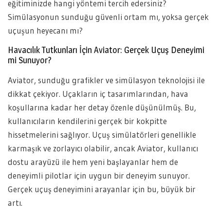
eğitiminizde hangi yöntemi tercih edersiniz?
Simülasyonun sunduğu güvenli ortam mı, yoksa gerçek
uçuşun heyecanı mı?
Havacılık Tutkunları İçin Aviator: Gerçek Uçuş Deneyimi
mi Sunuyor?
Aviator, sunduğu grafikler ve simülasyon teknolojisi ile
dikkat çekiyor. Uçakların iç tasarımlarından, hava
koşullarına kadar her detay özenle düşünülmüş. Bu,
kullanıcıların kendilerini gerçek bir kokpitte
hissetmelerini sağlıyor. Uçuş simülatörleri genellikle
karmaşık ve zorlayıcı olabilir, ancak Aviator, kullanıcı
dostu arayüzü ile hem yeni başlayanlar hem de
deneyimli pilotlar için uygun bir deneyim sunuyor.
Gerçek uçuş deneyimini arayanlar için bu, büyük bir
artı.