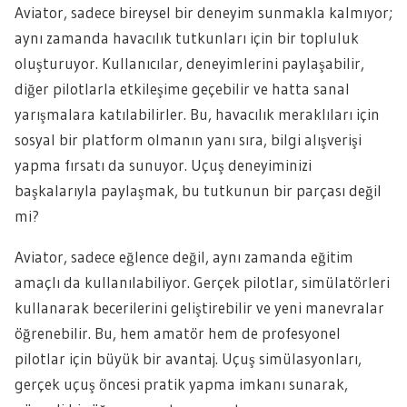
Aviator, sadece bireysel bir deneyim sunmakla kalmıyor;
aynı zamanda havacılık tutkunları için bir topluluk
oluşturuyor. Kullanıcılar, deneyimlerini paylaşabilir,
diğer pilotlarla etkileşime geçebilir ve hatta sanal
yarışmalara katılabilirler. Bu, havacılık meraklıları için
sosyal bir platform olmanın yanı sıra, bilgi alışverişi
yapma fırsatı da sunuyor. Uçuş deneyiminizi
başkalarıyla paylaşmak, bu tutkunun bir parçası değil
mi?
Aviator, sadece eğlence değil, aynı zamanda eğitim
amaçlı da kullanılabiliyor. Gerçek pilotlar, simülatörleri
kullanarak becerilerini geliştirebilir ve yeni manevralar
öğrenebilir. Bu, hem amatör hem de profesyonel
pilotlar için büyük bir avantaj. Uçuş simülasyonları,
gerçek uçuş öncesi pratik yapma imkanı sunarak,