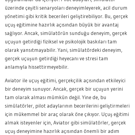
üzerinde çeşitli senaryoları deneyimleyerek, acil durum
yönetimi gibi kritik becerileri geliştirebiliyor. Bu, gerçek
uçuş eğitimine hazırlık açısından büyük bir avantaj
sağlıyor. Ancak, simülatörün sunduğu deneyim, gerçek
uçuşun getirdiği fiziksel ve psikolojik baskıları tam
olarak yansıtmayabilir. Yani, simülatördeki deneyim,
gerçek uçuşun getirdiği heyecanı ve stresi tam
anlamıyla hissettirmeyebilir.
Aviator ile uçuş eğitimi, gerçekçilik açısından etkileyici
bir deneyim sunuyor. Ancak, gerçek bir uçuşun yerini
tam olarak alması mümkün değil. Yine de, bu
simülatörler, pilot adaylarının becerilerini geliştirmeleri
için mükemmel bir araç olarak öne çıkıyor. Uçuş eğitimi
almak isteyenler için, Aviator gibi simülatörler, gerçek
uçuş deneyimine hazırlık açısından önemli bir adım