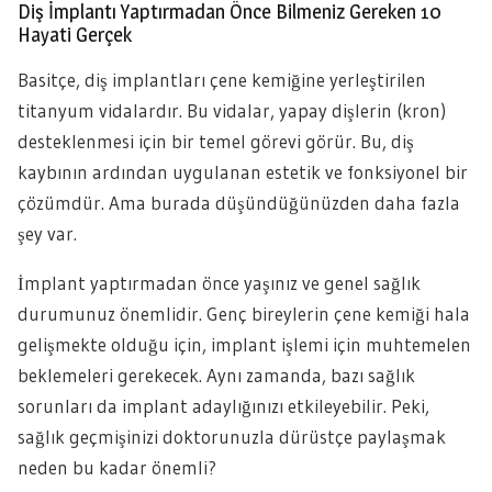
Diş İmplantı Yaptırmadan Önce Bilmeniz Gereken 10
Hayati Gerçek
Basitçe, diş implantları çene kemiğine yerleştirilen
titanyum vidalardır. Bu vidalar, yapay dişlerin (kron)
desteklenmesi için bir temel görevi görür. Bu, diş
kaybının ardından uygulanan estetik ve fonksiyonel bir
çözümdür. Ama burada düşündüğünüzden daha fazla
şey var.
İmplant yaptırmadan önce yaşınız ve genel sağlık
durumunuz önemlidir. Genç bireylerin çene kemiği hala
gelişmekte olduğu için, implant işlemi için muhtemelen
beklemeleri gerekecek. Aynı zamanda, bazı sağlık
sorunları da implant adaylığınızı etkileyebilir. Peki,
sağlık geçmişinizi doktorunuzla dürüstçe paylaşmak
neden bu kadar önemli?