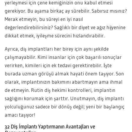
yerleşmesi için çene kemiğinizin onu kabul etmesi
gerekiyor. Bu aşama birkaç ay sürebilir. Sabırsız mısınız?
Merak etmeyin, bu süreyi en iyi nasıl
değerlendirebilirsiniz? Sağlıklı bir diyet ve ağız hijyenine
dikkat etmek, iyileşme sürecini hızlandırabilir.
Ayrıca, diş implantları her birey için aynı şekilde
çalışmayabilir. Kimi insanlar için çok başarılı sonuçlar
verirken, kimileri için ek tedavi gerektirebilir. İşte
burada uzman görüşü almak hayati önem taşıyor. Son
olarak, implantınızın bakımını abartmayın ama ihmal
de etmeyin. Rutin diş hekimi kontrolleri, implantın
sağlığını korumak için şarttır. Unutmayın, diş implantı
yolculuğunuz sadece bir dönüş değil; yeni bir başlangıç
amacı taşıyor!
32 Diş İmplantı Yaptırmanın Avantajları ve