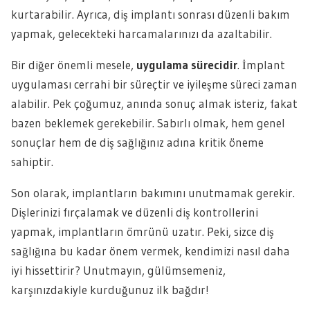
kurtarabilir. Ayrıca, diş implantı sonrası düzenli bakım
yapmak, gelecekteki harcamalarınızı da azaltabilir.
Bir diğer önemli mesele,
uygulama sürecidir
. İmplant
uygulaması cerrahi bir süreçtir ve iyileşme süreci zaman
alabilir. Pek çoğumuz, anında sonuç almak isteriz, fakat
bazen beklemek gerekebilir. Sabırlı olmak, hem genel
sonuçlar hem de diş sağlığınız adına kritik öneme
sahiptir.
Son olarak, implantların bakımını unutmamak gerekir.
Dişlerinizi fırçalamak ve düzenli diş kontrollerini
yapmak, implantların ömrünü uzatır. Peki, sizce diş
sağlığına bu kadar önem vermek, kendimizi nasıl daha
iyi hissettirir? Unutmayın, gülümsemeniz,
karşınızdakiyle kurduğunuz ilk bağdır!