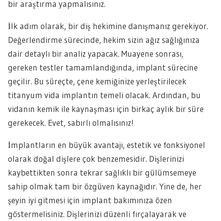
bir araştırma yapmalısınız.
İlk adım olarak, bir diş hekimine danışmanız gerekiyor.
Değerlendirme sürecinde, hekim sizin ağız sağlığınıza
dair detaylı bir analiz yapacak. Muayene sonrası,
gereken testler tamamlandığında, implant sürecine
geçilir. Bu süreçte, çene kemiğinize yerleştirilecek
titanyum vida implantın temeli olacak. Ardından, bu
vidanın kemik ile kaynaşması için birkaç aylık bir süre
gerekecek. Evet, sabırlı olmalısınız!
İmplantların en büyük avantajı, estetik ve fonksiyonel
olarak doğal dişlere çok benzemesidir. Dişlerinizi
kaybettikten sonra tekrar sağlıklı bir gülümsemeye
sahip olmak tam bir özgüven kaynağıdır. Yine de, her
şeyin iyi gitmesi için implant bakımınıza özen
göstermelisiniz. Dişlerinizi düzenli fırçalayarak ve