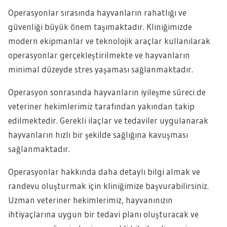
Operasyonlar sırasında hayvanların rahatlığı ve
güvenliği büyük önem taşımaktadır. Kliniğimizde
modern ekipmanlar ve teknolojik araçlar kullanılarak
operasyonlar gerçekleştirilmekte ve hayvanların
minimal düzeyde stres yaşaması sağlanmaktadır.
Operasyon sonrasında hayvanların iyileşme süreci de
veteriner hekimlerimiz tarafından yakından takip
edilmektedir. Gerekli ilaçlar ve tedaviler uygulanarak
hayvanların hızlı bir şekilde sağlığına kavuşması
sağlanmaktadır.
Operasyonlar hakkında daha detaylı bilgi almak ve
randevu oluşturmak için kliniğimize başvurabilirsiniz.
Uzman veteriner hekimlerimiz, hayvanınızın
ihtiyaçlarına uygun bir tedavi planı oluşturacak ve