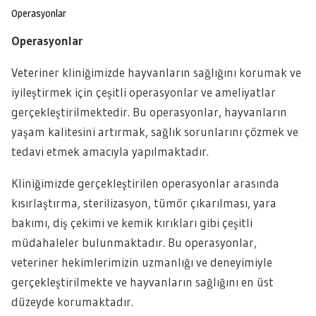
Operasyonlar
Operasyonlar
Veteriner kliniğimizde hayvanların sağlığını korumak ve
iyileştirmek için çeşitli operasyonlar ve ameliyatlar
gerçekleştirilmektedir. Bu operasyonlar, hayvanların
yaşam kalitesini artırmak, sağlık sorunlarını çözmek ve
tedavi etmek amacıyla yapılmaktadır.
Kliniğimizde gerçekleştirilen operasyonlar arasında
kısırlaştırma, sterilizasyon, tümör çıkarılması, yara
bakımı, diş çekimi ve kemik kırıkları gibi çeşitli
müdahaleler bulunmaktadır. Bu operasyonlar,
veteriner hekimlerimizin uzmanlığı ve deneyimiyle
gerçekleştirilmekte ve hayvanların sağlığını en üst
düzeyde korumaktadır.