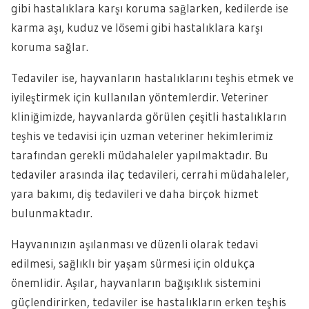
gibi hastalıklara karşı koruma sağlarken, kedilerde ise
karma aşı, kuduz ve lösemi gibi hastalıklara karşı
koruma sağlar.
Tedaviler ise, hayvanların hastalıklarını teşhis etmek ve
iyileştirmek için kullanılan yöntemlerdir. Veteriner
kliniğimizde, hayvanlarda görülen çeşitli hastalıkların
teşhis ve tedavisi için uzman veteriner hekimlerimiz
tarafından gerekli müdahaleler yapılmaktadır. Bu
tedaviler arasında ilaç tedavileri, cerrahi müdahaleler,
yara bakımı, diş tedavileri ve daha birçok hizmet
bulunmaktadır.
Hayvanınızın aşılanması ve düzenli olarak tedavi
edilmesi, sağlıklı bir yaşam sürmesi için oldukça
önemlidir. Aşılar, hayvanların bağışıklık sistemini
güçlendirirken, tedaviler ise hastalıkların erken teşhis