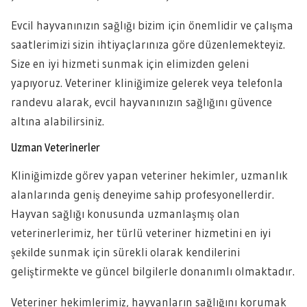
Evcil hayvanınızın sağlığı bizim için önemlidir ve çalışma
saatlerimizi sizin ihtiyaçlarınıza göre düzenlemekteyiz.
Size en iyi hizmeti sunmak için elimizden geleni
yapıyoruz. Veteriner kliniğimize gelerek veya telefonla
randevu alarak, evcil hayvanınızın sağlığını güvence
altına alabilirsiniz.
Uzman Veterinerler
Kliniğimizde görev yapan veteriner hekimler, uzmanlık
alanlarında geniş deneyime sahip profesyonellerdir.
Hayvan sağlığı konusunda uzmanlaşmış olan
veterinerlerimiz, her türlü veteriner hizmetini en iyi
şekilde sunmak için sürekli olarak kendilerini
geliştirmekte ve güncel bilgilerle donanımlı olmaktadır.
Veteriner hekimlerimiz, hayvanların sağlığını korumak