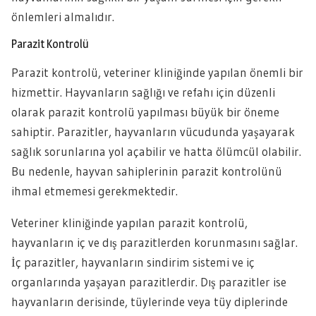
önlemleri almalıdır.
Parazit Kontrolü
Parazit kontrolü, veteriner kliniğinde yapılan önemli bir
hizmettir. Hayvanların sağlığı ve refahı için düzenli
olarak parazit kontrolü yapılması büyük bir öneme
sahiptir. Parazitler, hayvanların vücudunda yaşayarak
sağlık sorunlarına yol açabilir ve hatta ölümcül olabilir.
Bu nedenle, hayvan sahiplerinin parazit kontrolünü
ihmal etmemesi gerekmektedir.
Veteriner kliniğinde yapılan parazit kontrolü,
hayvanların iç ve dış parazitlerden korunmasını sağlar.
İç parazitler, hayvanların sindirim sistemi ve iç
organlarında yaşayan parazitlerdir. Dış parazitler ise
hayvanların derisinde, tüylerinde veya tüy diplerinde