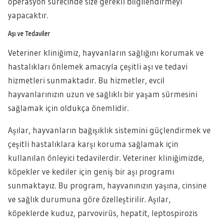
operasyon sürecinde size gerekli bilgilendirmeyi
yapacaktır.
Aşı ve Tedaviler
Veteriner kliniğimiz, hayvanların sağlığını korumak ve
hastalıkları önlemek amacıyla çeşitli aşı ve tedavi
hizmetleri sunmaktadır. Bu hizmetler, evcil
hayvanlarınızın uzun ve sağlıklı bir yaşam sürmesini
sağlamak için oldukça önemlidir.
Aşılar, hayvanların bağışıklık sistemini güçlendirmek ve
çeşitli hastalıklara karşı koruma sağlamak için
kullanılan önleyici tedavilerdir. Veteriner kliniğimizde,
köpekler ve kediler için geniş bir aşı programı
sunmaktayız. Bu program, hayvanınızın yaşına, cinsine
ve sağlık durumuna göre özelleştirilir. Aşılar,
köpeklerde kuduz, parvovirüs, hepatit, leptospirozis