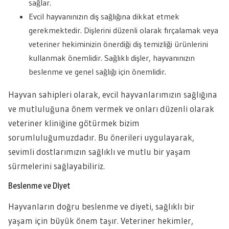
sağlar.
Evcil hayvanınızın diş sağlığına dikkat etmek
gerekmektedir. Dişlerini düzenli olarak fırçalamak veya
veteriner hekiminizin önerdiği diş temizliği ürünlerini
kullanmak önemlidir. Sağlıklı dişler, hayvanınızın
beslenme ve genel sağlığı için önemlidir.
Hayvan sahipleri olarak, evcil hayvanlarımızın sağlığına
ve mutluluğuna önem vermek ve onları düzenli olarak
veteriner kliniğine götürmek bizim
sorumluluğumuzdadır. Bu önerileri uygulayarak,
sevimli dostlarımızın sağlıklı ve mutlu bir yaşam
sürmelerini sağlayabiliriz.
Beslenme ve Diyet
Hayvanların doğru beslenme ve diyeti, sağlıklı bir
yaşam için büyük önem taşır. Veteriner hekimler,