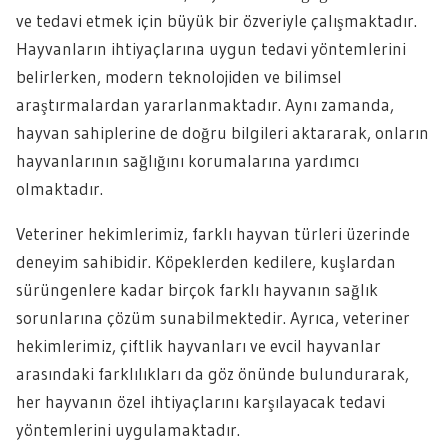
ve tedavi etmek için büyük bir özveriyle çalışmaktadır.
Hayvanların ihtiyaçlarına uygun tedavi yöntemlerini
belirlerken, modern teknolojiden ve bilimsel
araştırmalardan yararlanmaktadır. Aynı zamanda,
hayvan sahiplerine de doğru bilgileri aktararak, onların
hayvanlarının sağlığını korumalarına yardımcı
olmaktadır.
Veteriner hekimlerimiz, farklı hayvan türleri üzerinde
deneyim sahibidir. Köpeklerden kedilere, kuşlardan
sürüngenlere kadar birçok farklı hayvanın sağlık
sorunlarına çözüm sunabilmektedir. Ayrıca, veteriner
hekimlerimiz, çiftlik hayvanları ve evcil hayvanlar
arasındaki farklılıkları da göz önünde bulundurarak,
her hayvanın özel ihtiyaçlarını karşılayacak tedavi
yöntemlerini uygulamaktadır.