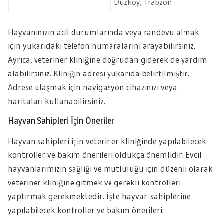
Düzköy, Trabzon
Hayvanınızın acil durumlarında veya randevu almak
için yukarıdaki telefon numaralarını arayabilirsiniz.
Ayrıca, veteriner kliniğine doğrudan giderek de yardım
alabilirsiniz. Kliniğin adresi yukarıda belirtilmiştir.
Adrese ulaşmak için navigasyon cihazınızı veya
haritaları kullanabilirsiniz.
Hayvan Sahipleri İçin Öneriler
Hayvan sahipleri için veteriner kliniğinde yapılabilecek
kontroller ve bakım önerileri oldukça önemlidir. Evcil
hayvanlarımızın sağlığı ve mutluluğu için düzenli olarak
veteriner kliniğine gitmek ve gerekli kontrolleri
yaptırmak gerekmektedir. İşte hayvan sahiplerine
yapılabilecek kontroller ve bakım önerileri: