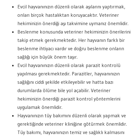
Evcil hayvanınızın düzenli olarak aşılarını yaptırmak,
onları birçok hastalıktan koruyacaktır. Veteriner
hekiminizin önerdiği aşı takvimine uymanız önemlidir.
Beslenme konusunda veteriner hekiminizin önerilerini
takip etmek gerekmektedir. Her hayvanın farklı bir
beslenme ihtiyacı vardır ve doğru beslenme onların
sağlığı için büyük önem taşır.
Evcil hayvanınızın düzenli olarak parazit kontrolü
yapılması gerekmektedir. Parazitler, hayvanınızın
sağlığını ciddi şekilde etkileyebilir ve hatta bazı
durumlarda ölüme bile yol açabilir. Veteriner
hekiminizin önerdiği parazit kontrol yöntemlerini
uygulamak önemlidir.
Hayvanınızın tüy bakımını düzenli olarak yapmak ve
gerektiğinde veteriner kliniğine götürmek önemlidir.
Tüy bakımı, hayvanınızın temiz ve sağlıklı kalmasını