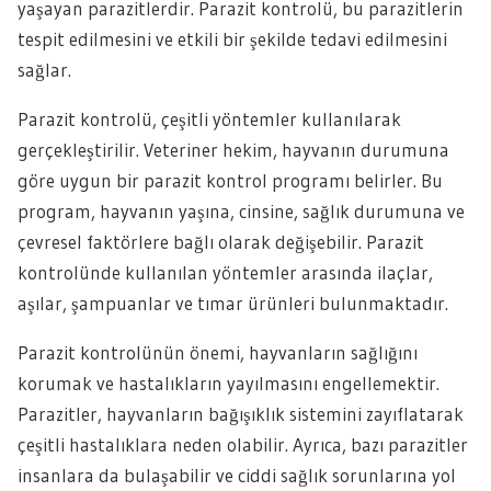
yaşayan parazitlerdir. Parazit kontrolü, bu parazitlerin
tespit edilmesini ve etkili bir şekilde tedavi edilmesini
sağlar.
Parazit kontrolü, çeşitli yöntemler kullanılarak
gerçekleştirilir. Veteriner hekim, hayvanın durumuna
göre uygun bir parazit kontrol programı belirler. Bu
program, hayvanın yaşına, cinsine, sağlık durumuna ve
çevresel faktörlere bağlı olarak değişebilir. Parazit
kontrolünde kullanılan yöntemler arasında ilaçlar,
aşılar, şampuanlar ve tımar ürünleri bulunmaktadır.
Parazit kontrolünün önemi, hayvanların sağlığını
korumak ve hastalıkların yayılmasını engellemektir.
Parazitler, hayvanların bağışıklık sistemini zayıflatarak
çeşitli hastalıklara neden olabilir. Ayrıca, bazı parazitler
insanlara da bulaşabilir ve ciddi sağlık sorunlarına yol