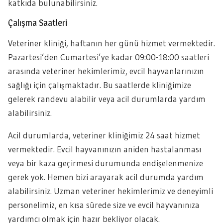
katkıda bulunabilirsiniz.
Çalışma Saatleri
Veteriner kliniği, haftanın her günü hizmet vermektedir.
Pazartesi’den Cumartesi’ye kadar 09:00-18:00 saatleri
arasında veteriner hekimlerimiz, evcil hayvanlarınızın
sağlığı için çalışmaktadır. Bu saatlerde kliniğimize
gelerek randevu alabilir veya acil durumlarda yardım
alabilirsiniz.
Acil durumlarda, veteriner kliniğimiz 24 saat hizmet
vermektedir. Evcil hayvanınızın aniden hastalanması
veya bir kaza geçirmesi durumunda endişelenmenize
gerek yok. Hemen bizi arayarak acil durumda yardım
alabilirsiniz. Uzman veteriner hekimlerimiz ve deneyimli
personelimiz, en kısa sürede size ve evcil hayvanınıza
yardımcı olmak için hazır bekliyor olacak.