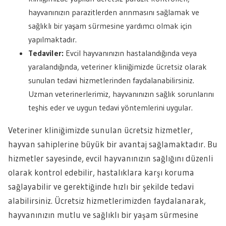
hayvanınızın parazitlerden arınmasını sağlamak ve
sağlıklı bir yaşam sürmesine yardımcı olmak için
yapılmaktadır.
Tedaviler:
Evcil hayvanınızın hastalandığında veya
yaralandığında, veteriner kliniğimizde ücretsiz olarak
sunulan tedavi hizmetlerinden faydalanabilirsiniz.
Uzman veterinerlerimiz, hayvanınızın sağlık sorunlarını
teşhis eder ve uygun tedavi yöntemlerini uygular.
Veteriner kliniğimizde sunulan ücretsiz hizmetler,
hayvan sahiplerine büyük bir avantaj sağlamaktadır. Bu
hizmetler sayesinde, evcil hayvanınızın sağlığını düzenli
olarak kontrol edebilir, hastalıklara karşı koruma
sağlayabilir ve gerektiğinde hızlı bir şekilde tedavi
alabilirsiniz. Ücretsiz hizmetlerimizden faydalanarak,
hayvanınızın mutlu ve sağlıklı bir yaşam sürmesine