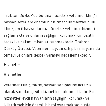
Trabzon Düzköy’de bulunan ücretsiz veteriner kliniği,
hayvan severlere önemli bir hizmet sunmaktadır. Bu
klinik, evcil hayvanlarınıza ücretsiz veteriner hizmeti
sağlamakta ve onların sağlığını korumak için çeşitli
tedavi ve bakım imkanları sunmaktadır. Trabzon
Düzköy Ücretsiz Veteriner, hayvan sahiplerinin yanında
olmayı ve onlara destek vermeyi hedeflemektedir.
Hizmetler
Hizmetler
Veteriner kliniğimizde, hayvan sahiplerine ücretsiz
olarak sunulan çeşitli hizmetler bulunmaktadır. Bu
hizmetler, evcil hayvanların sağlığını korumak ve
iyileştirmek için önemli bir rol oynamaktadır. İşte