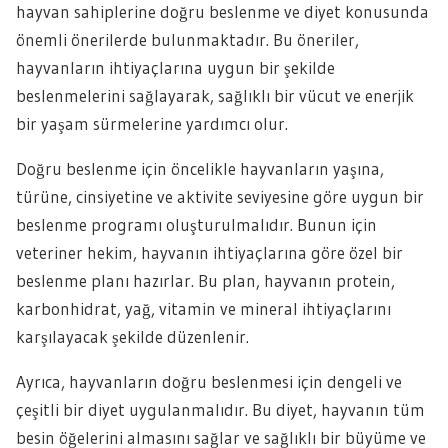
hayvan sahiplerine doğru beslenme ve diyet konusunda
önemli önerilerde bulunmaktadır. Bu öneriler,
hayvanların ihtiyaçlarına uygun bir şekilde
beslenmelerini sağlayarak, sağlıklı bir vücut ve enerjik
bir yaşam sürmelerine yardımcı olur.
Doğru beslenme için öncelikle hayvanların yaşına,
türüne, cinsiyetine ve aktivite seviyesine göre uygun bir
beslenme programı oluşturulmalıdır. Bunun için
veteriner hekim, hayvanın ihtiyaçlarına göre özel bir
beslenme planı hazırlar. Bu plan, hayvanın protein,
karbonhidrat, yağ, vitamin ve mineral ihtiyaçlarını
karşılayacak şekilde düzenlenir.
Ayrıca, hayvanların doğru beslenmesi için dengeli ve
çeşitli bir diyet uygulanmalıdır. Bu diyet, hayvanın tüm
besin öğelerini almasını sağlar ve sağlıklı bir büyüme ve