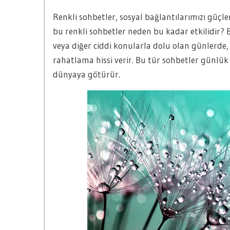
Renkli sohbetler, sosyal bağlantılarımızı güçlen
bu renkli sohbetler neden bu kadar etkilidir? Bi
veya diğer ciddi konularla dolu olan günlerde
rahatlama hissi verir. Bu tür sohbetler günlük
dünyaya götürür.