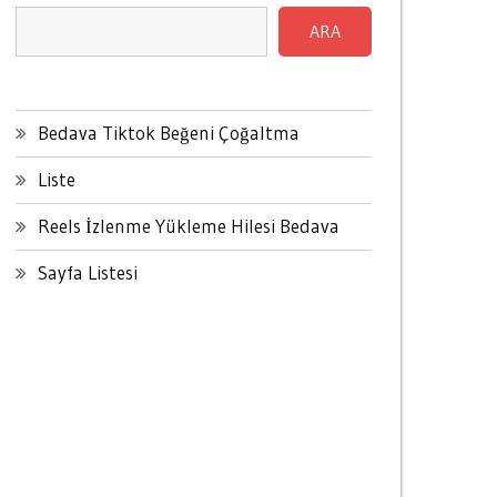
ARA
Bedava Tiktok Beğeni Çoğaltma
Liste
Reels İzlenme Yükleme Hilesi Bedava
Sayfa Listesi