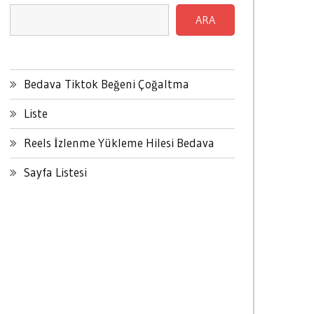
ARA
Bedava Tiktok Beğeni Çoğaltma
Liste
Reels İzlenme Yükleme Hilesi Bedava
Sayfa Listesi